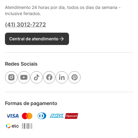
Atendimento 24 horas por dia, todos os dias da semana -
inclusive feriados.
(41) 3012-7272
Central de atendimento
Redes Sociais
Formas de pagamento