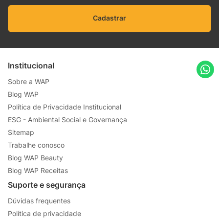
Cadastrar
Institucional
Sobre a WAP
Blog WAP
Política de Privacidade Institucional
ESG - Ambiental Social e Governança
Sitemap
Trabalhe conosco
Blog WAP Beauty
Blog WAP Receitas
Suporte e segurança
Dúvidas frequentes
Política de privacidade