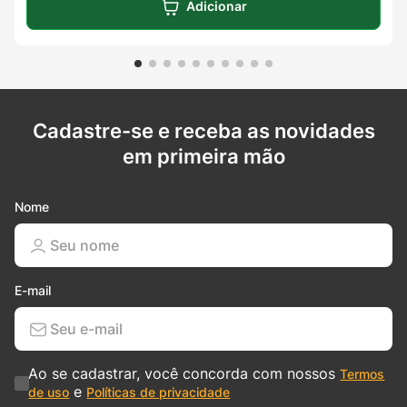
Adicionar
Cadastre-se e receba as novidades
em primeira mão
Nome
E-mail
Ao se cadastrar, você concorda com nossos
Termos
e
de uso
Políticas de privacidade