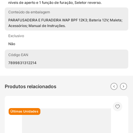
níveis de aperto e 1 função de furação, Seletor reverso.
Conteúdo da embalagem
PARAFUSADEIRA E FURADEIRA WAP BPF 12K3; Bateria 12V; Maleta;
Acessórios; Manual de Instruções.
Exclusivo
Não
Código EAN
7899831312214
Produtos relacionados
Últimas Unidades