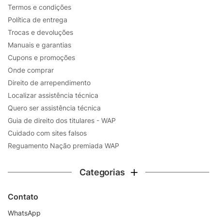
Termos e condições
Política de entrega
Trocas e devoluções
Manuais e garantias
Cupons e promoções
Onde comprar
Direito de arrependimento
Localizar assistência técnica
Quero ser assistência técnica
Guia de direito dos titulares - WAP
Cuidado com sites falsos
Reguamento Nação premiada WAP
Categorias
Contato
WhatsApp