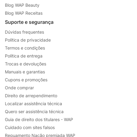
Blog WAP Beauty
Blog WAP Receitas
Suporte e segurança
Dúvidas frequentes
Política de privacidade
Termos e condições
Política de entrega
Trocas e devoluções
Manuais e garantias
Cupons e promoções
Onde comprar
Direito de arrependimento
Localizar assistência técnica
Quero ser assistência técnica
Guia de direito dos titulares - WAP
Cuidado com sites falsos
Reguamento Nação premiada WAP