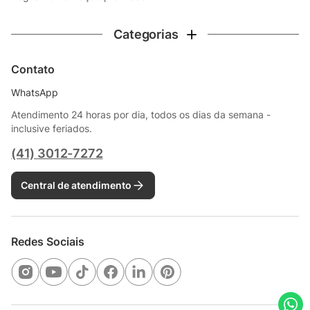
Categorias
Contato
WhatsApp
Atendimento 24 horas por dia, todos os dias da semana -
inclusive feriados.
(41) 3012-7272
Central de atendimento
Redes Sociais