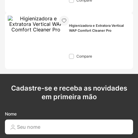
Compare
Higienizadora e Extratora Vertical 
WAP Comfort Cleaner Pro
Compare
Cadastre-se e receba as novidades
em primeira mão
Nome