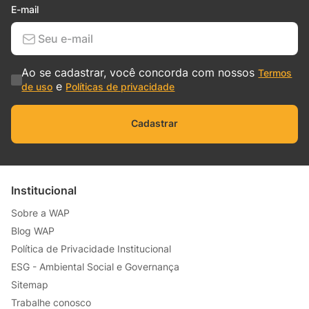
E-mail
Ao se cadastrar, você concorda com nossos
Termos
e
de uso
Políticas de privacidade
Cadastrar
Institucional
Sobre a WAP
Blog WAP
Política de Privacidade Institucional
ESG - Ambiental Social e Governança
Sitemap
Trabalhe conosco