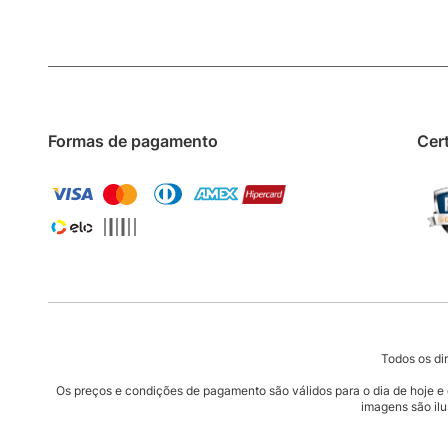
Formas de pagamento
Cer
Todos os d
Os preços e condições de pagamento são válidos para o dia de hoje e ex
imagens são ilu