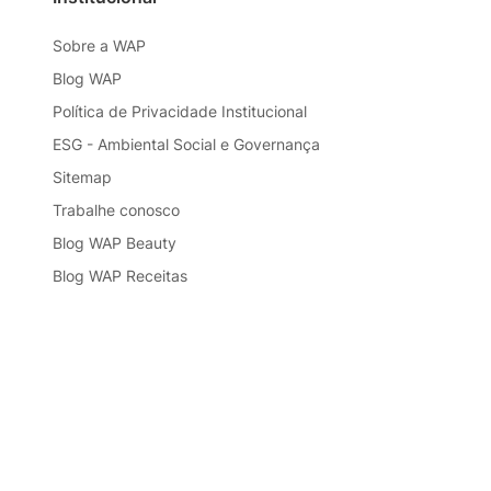
Sobre a WAP
Blog WAP
Política de Privacidade Institucional
ESG - Ambiental Social e Governança
Sitemap
Trabalhe conosco
Blog WAP Beauty
Blog WAP Receitas