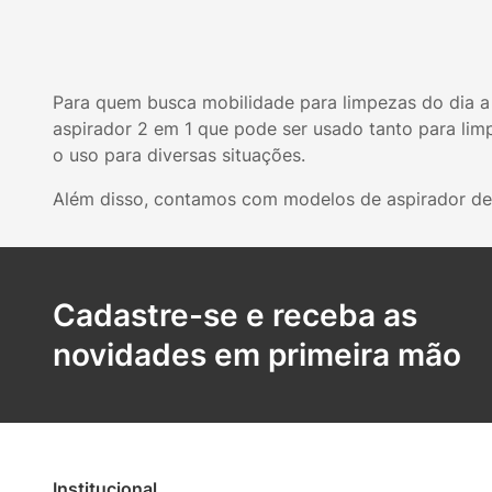
Para quem busca mobilidade para limpezas do dia a d
aspirador 2 em 1 que pode ser usado tanto para limp
o uso para diversas situações.
Além disso, contamos com modelos de aspirador de pó
Cadastre-se e receba as
novidades em primeira mão
Institucional