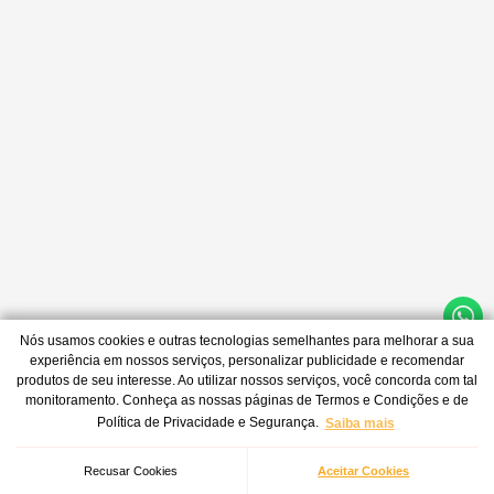
Nós usamos cookies e outras tecnologias semelhantes para melhorar a sua
experiência em nossos serviços, personalizar publicidade e recomendar
produtos de seu interesse. Ao utilizar nossos serviços, você concorda com tal
monitoramento. Conheça as nossas páginas de Termos e Condições e de
Política de Privacidade e Segurança.
Saiba mais
Recusar Cookies
Aceitar Cookies