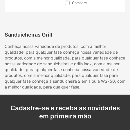
Compare
Sanduicheiras Grill
Conheça nossa variedade de produtos, com a melhor
qualidade, para qualquer fase conheça nossa variedade de
produtos, com a melhor qualidade, para qualquer fase conheça
nossa variedade de sanduicheiras e grills inox, com a melhor
qualidade, para qualquer fase conheça nossa variedade de
produtos, com a melhor qualidade, para qualquer fase para
qualquer fase conheça a sanduicheira 2 em 1 ou a WS750, com
a melhor qualidade, para qualquer fase.
Cadastre-se e receba as novidades
em primeira mão