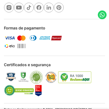
Formas de pagamento
Certificados e segurança