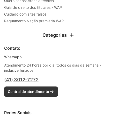
Quero ser assistência técnica
Guia de direito dos titulares - WAP
Cuidado com sites falsos
Reguamento Nação premiada WAP
Categorias
Contato
WhatsApp
Atendimento 24 horas por dia, todos os dias da semana -
inclusive feriados.
(41) 3012-7272
Central de atendimento
Redes Sociais