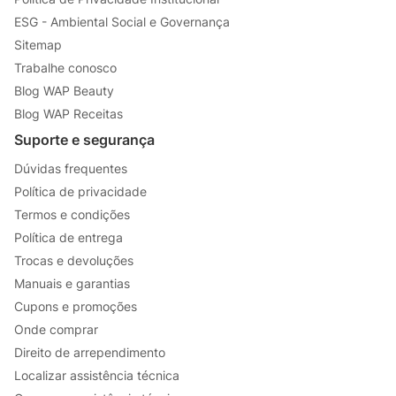
ESG - Ambiental Social e Governança
Sitemap
Trabalhe conosco
Blog WAP Beauty
Blog WAP Receitas
Suporte e segurança
Dúvidas frequentes
Política de privacidade
Termos e condições
Política de entrega
Trocas e devoluções
Manuais e garantias
Cupons e promoções
Onde comprar
Direito de arrependimento
Localizar assistência técnica