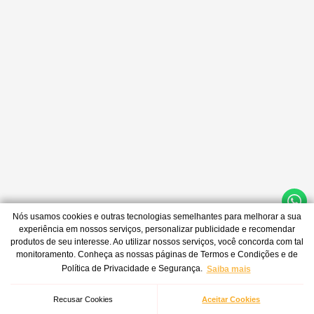
Nós usamos cookies e outras tecnologias semelhantes para melhorar a sua
experiência em nossos serviços, personalizar publicidade e recomendar
produtos de seu interesse. Ao utilizar nossos serviços, você concorda com tal
monitoramento. Conheça as nossas páginas de Termos e Condições e de
Política de Privacidade e Segurança.
Saiba mais
Recusar Cookies
Aceitar Cookies