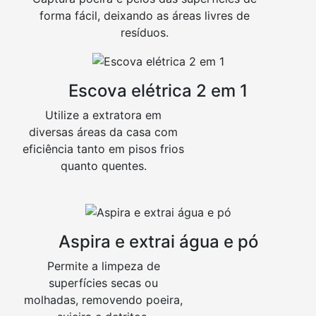
forma fácil, deixando as áreas livres de
resíduos.
Escova elétrica 2 em 1
Utilize a extratora em
diversas áreas da casa com
eficiência tanto em pisos frios
quanto quentes.
Aspira e extrai água e pó
Permite a limpeza de
superfícies secas ou
molhadas, removendo poeira,