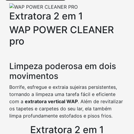
Extratora 2 em 1
WAP POWER CLEANER
pro
Limpeza poderosa em dois
movimentos
Borrife, esfregue e extraia sujeiras persistentes,
tornando a limpeza uma tarefa fácil e eficiente
com a
extratora vertical WAP
. Além de revitalizar
os tapetes e carpetes do seu lar, ela também
limpa profundamente estofados e pisos frios.
Extratora 2 em 1