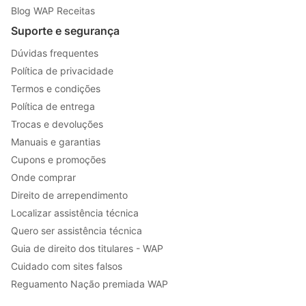
Blog WAP Receitas
Suporte e segurança
Dúvidas frequentes
Política de privacidade
Termos e condições
Política de entrega
Trocas e devoluções
Manuais e garantias
Cupons e promoções
Onde comprar
Direito de arrependimento
Localizar assistência técnica
Quero ser assistência técnica
Guia de direito dos titulares - WAP
Cuidado com sites falsos
Reguamento Nação premiada WAP