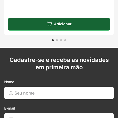
Adicionar
Cadastre-se e receba as novidades
em primeira mão
Nome
E-mail