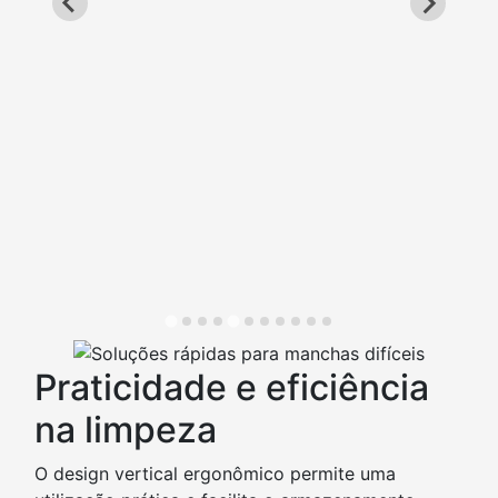
Praticidade e eficiência
na limpeza
O design vertical ergonômico permite uma