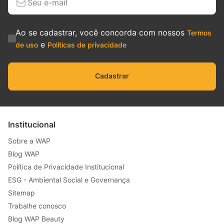
Ao se cadastrar, você concorda com nossos
Termos
e
de uso
Políticas de privacidade
Cadastrar
Institucional
Sobre a WAP
Blog WAP
Política de Privacidade Institucional
ESG - Ambiental Social e Governança
Sitemap
Trabalhe conosco
Blog WAP Beauty