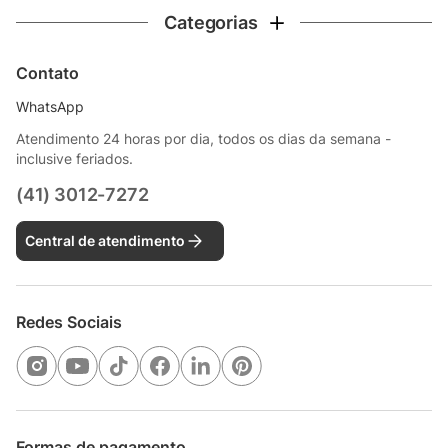
Categorias
Contato
WhatsApp
Atendimento 24 horas por dia, todos os dias da semana -
inclusive feriados.
(41) 3012-7272
Central de atendimento
Redes Sociais
Formas de pagamento