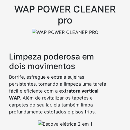
WAP POWER CLEANER
pro
Limpeza poderosa em
dois movimentos
Borrife, esfregue e extraia sujeiras
persistentes, tornando a limpeza uma tarefa
fácil e eficiente com a
extratora vertical
WAP
. Além de revitalizar os tapetes e
carpetes do seu lar, ela também limpa
profundamente estofados e pisos frios.