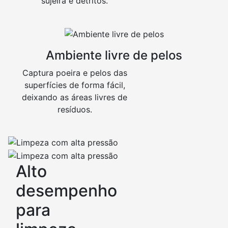
sujeira e detritos.
Ambiente livre de pelos
Captura poeira e pelos das
superfícies de forma fácil,
deixando as áreas livres de
resíduos.
Alto
desempenho
para