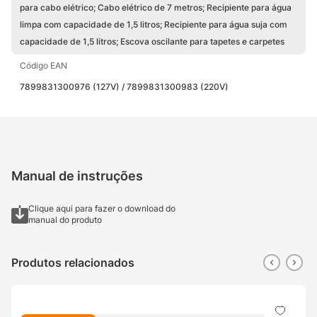
para cabo elétrico; Cabo elétrico de 7 metros; Recipiente para água
limpa com capacidade de 1,5 litros; Recipiente para água suja com
capacidade de 1,5 litros; Escova oscilante para tapetes e carpetes
Código EAN
7899831300976 (127V) / 7899831300983 (220V)
Manual de instruções
Clique aqui para fazer o download do
manual do produto
Produtos relacionados