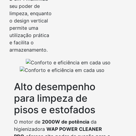
seu poder de
limpeza, enquanto
o design vertical
permite uma
utilização prática
e facilita o
armazenamento.
Alto desempenho
para limpeza de
pisos e estofados
O motor de
2000W de potência
da
higienizadora
WAP POWER CLEANER