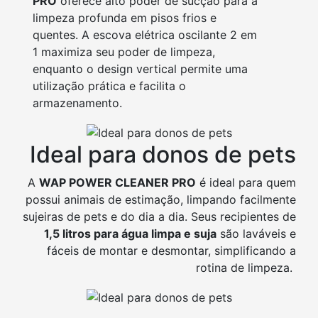
PRO
oferece alto poder de sucção para a
limpeza profunda em pisos frios e
quentes. A escova elétrica oscilante 2 em
1 maximiza seu poder de limpeza,
enquanto o design vertical permite uma
utilização prática e facilita o
armazenamento.
Ideal para donos de pets
A
WAP POWER CLEANER PRO
é ideal para quem
possui animais de estimação, limpando facilmente
sujeiras de pets e do dia a dia. Seus recipientes de
1,5 litros para água limpa e suja
são laváveis e
fáceis de montar e desmontar, simplificando a
rotina de limpeza.