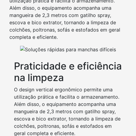
utilização prática e facilita o armazenamento.
Além disso, o equipamento acompanha uma
mangueira de 2,3 metros com gatilho spray,
escova e bico extrator, tornando a limpeza de
colchões, poltronas, sofás e estofados em geral
completa e eficiente.
Praticidade e eficiência
na limpeza
O design vertical ergonômico permite uma
utilização prática e facilita o armazenamento.
Além disso, o equipamento acompanha uma
mangueira de 2,3 metros com gatilho spray,
escova e bico extrator, tornando a limpeza de
colchões, poltronas, sofás e estofados em
geral completa e eficiente.