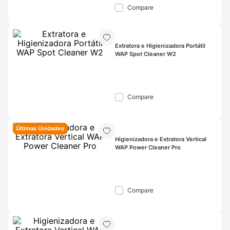
Compare
Extratora e Higienizadora Portátil 
WAP Spot Cleaner W2
Compare
Últimas Unidades
Higienizadora e Extratora Vertical 
WAP Power Cleaner Pro
Compare