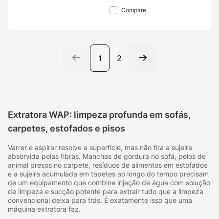
Compare
1
2
Extratora WAP: limpeza profunda em sofás,
carpetes, estofados e pisos
Varrer e aspirar resolve a superfície, mas não tira a sujeira
absorvida pelas fibras. Manchas de gordura no sofá, pelos de
animal presos no carpete, resíduos de alimentos em estofados
e a sujeira acumulada em tapetes ao longo do tempo precisam
de um equipamento que combine injeção de água com solução
de limpeza e sucção potente para extrair tudo que a limpeza
convencional deixa para trás. É exatamente isso que uma
máquina extratora faz.