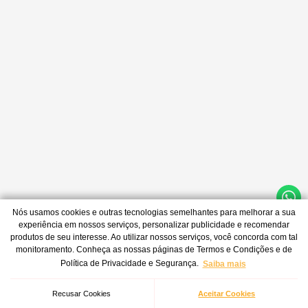
Nós usamos cookies e outras tecnologias semelhantes para melhorar a sua
experiência em nossos serviços, personalizar publicidade e recomendar
produtos de seu interesse. Ao utilizar nossos serviços, você concorda com tal
monitoramento. Conheça as nossas páginas de Termos e Condições e de
Política de Privacidade e Segurança.
Saiba mais
Recusar Cookies
Aceitar Cookies