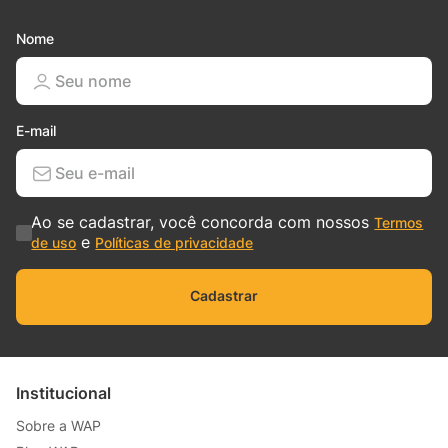
Nome
E-mail
Ao se cadastrar, você concorda com nossos
Termos
e
de uso
Políticas de privacidade
Cadastrar
Institucional
Sobre a WAP