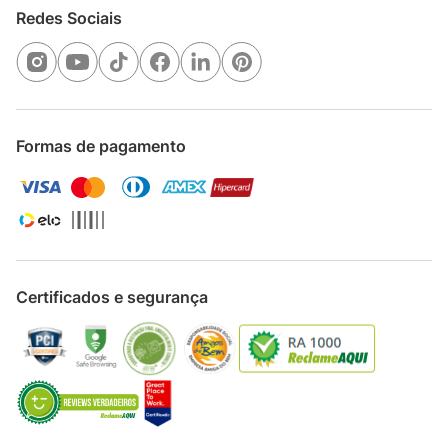
Redes Sociais
Formas de pagamento
Certificados e segurança