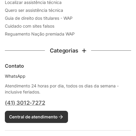
Localizar assistência técnica
Quero ser assistência técnica
Guia de direito dos titulares - WAP
Cuidado com sites falsos
Reguamento Nação premiada WAP
Categorias
Contato
WhatsApp
Atendimento 24 horas por dia, todos os dias da semana -
inclusive feriados.
(41) 3012-7272
Central de atendimento