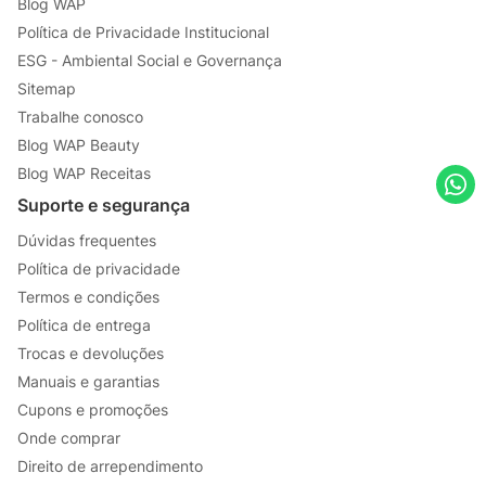
Blog WAP
Política de Privacidade Institucional
ESG - Ambiental Social e Governança
Sitemap
Trabalhe conosco
Blog WAP Beauty
Blog WAP Receitas
Suporte e segurança
Dúvidas frequentes
Política de privacidade
Termos e condições
Política de entrega
Trocas e devoluções
Manuais e garantias
Cupons e promoções
Onde comprar
Direito de arrependimento