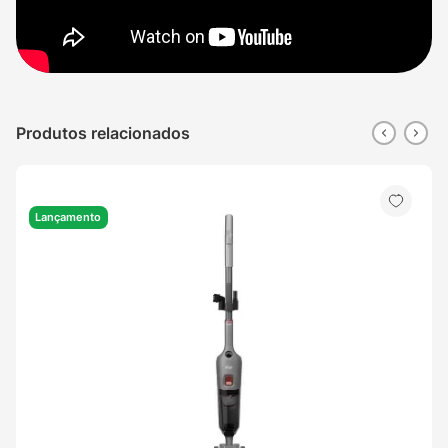
Produtos relacionados
Lançamento