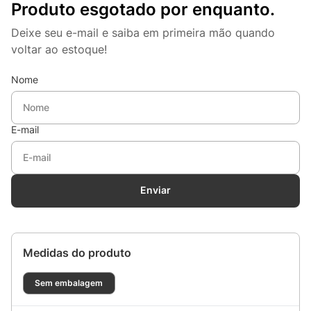
Produto esgotado por enquanto.
Deixe seu e-mail e saiba em primeira mão quando
voltar ao estoque!
Nome
E-mail
Enviar
Medidas do produto
Sem embalagem