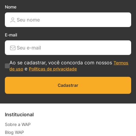
Nome
E-mail
Ao se cadastrar, você concorda com nossos
Termos
e
de uso
Políticas de privacidade
Cadastrar
Institucional
Sobre a WAP
Blog WAP