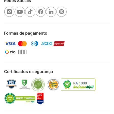
Redes Sociais
Formas de pagamento
Certificados e segurança