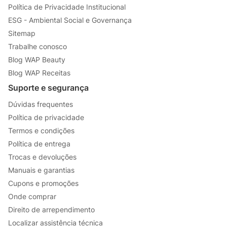
Política de Privacidade Institucional
ESG - Ambiental Social e Governança
Sitemap
Trabalhe conosco
Blog WAP Beauty
Blog WAP Receitas
Suporte e segurança
Dúvidas frequentes
Política de privacidade
Termos e condições
Política de entrega
Trocas e devoluções
Manuais e garantias
Cupons e promoções
Onde comprar
Direito de arrependimento
Localizar assistência técnica