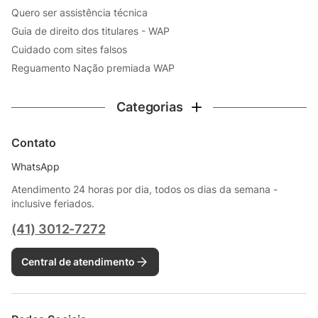
Quero ser assistência técnica
Guia de direito dos titulares - WAP
Cuidado com sites falsos
Reguamento Nação premiada WAP
Categorias
Contato
WhatsApp
Atendimento 24 horas por dia, todos os dias da semana -
inclusive feriados.
(41) 3012-7272
Central de atendimento