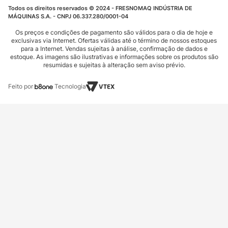
Todos os direitos reservados © 2024 - FRESNOMAQ INDÚSTRIA DE
MÁQUINAS S.A. - CNPJ 06.337.280/0001-04
Os preços e condições de pagamento são válidos para o dia de hoje e
exclusivas via Internet. Ofertas válidas até o término de nossos estoques
para a Internet. Vendas sujeitas à análise, confirmação de dados e
estoque. As imagens são ilustrativas e informações sobre os produtos são
resumidas e sujeitas à alteração sem aviso prévio.
Feito por
Tecnologia