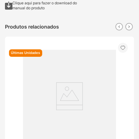
Clique aqui para fazer o download do
manual do produto
Produtos relacionados
Últimas Unidades