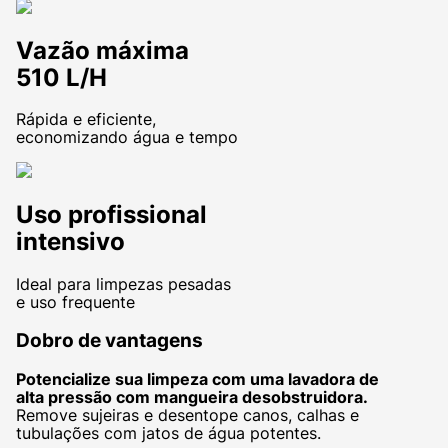
Vazão máxima
510 L/H
Rápida e eficiente,
economizando água e tempo
Uso profissional
intensivo
Ideal para limpezas pesadas
e uso frequente
Dobro de vantagens
Potencialize sua limpeza com uma lavadora de
alta pressão com mangueira desobstruidora.
Remove sujeiras e desentope canos, calhas e
tubulações com jatos de água potentes.