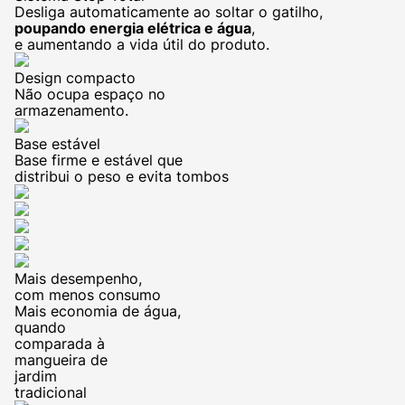
Desliga automaticamente ao soltar o gatilho,
poupando energia elétrica e água
,
e aumentando a vida útil do produto.
Design compacto
Não ocupa espaço no
armazenamento.
Base estável
Base firme e estável que
distribui o peso e evita tombos
Mais desempenho,
com menos consumo
Mais economia de água,
quando
comparada à
mangueira de
jardim
tradicional