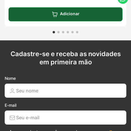
Adicionar
Cadastre-se e receba as novidades
em primeira mão
Nome
E-mail