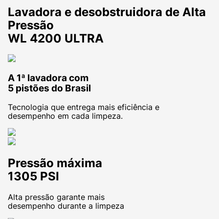
Lavadora e desobstruidora de Alta
Pressão
WL 4200 ULTRA
A 1ª lavadora com
5 pistões do Brasil
Tecnologia que entrega mais eficiência e
desempenho em cada limpeza.
Pressão máxima
1305 PSI
Alta pressão garante mais
desempenho durante a limpeza