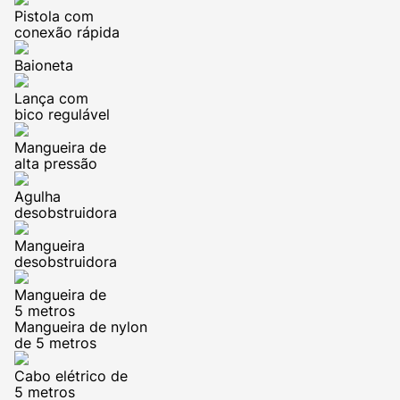
Pistola com
conexão rápida
Baioneta
Lança com
bico regulável
Mangueira de
alta pressão
Agulha
desobstruidora
Mangueira
desobstruidora
Mangueira de
5 metros
Mangueira de nylon
de 5 metros
Cabo elétrico de
5 metros