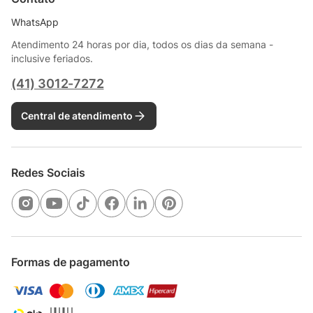
WhatsApp
Atendimento 24 horas por dia, todos os dias da semana -
inclusive feriados.
(41) 3012-7272
Central de atendimento
Redes Sociais
Formas de pagamento