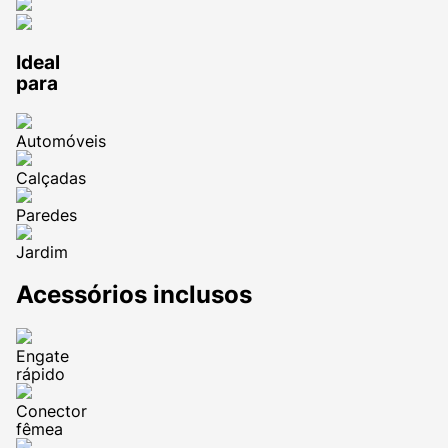
Ideal
para
Automóveis
Calçadas
Paredes
Jardim
Acessórios inclusos
Engate
rápido
Conector
fêmea