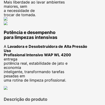
Mais liberdade ao lavar ambientes
maiores, sem
a necessidade de
trocar de tomada.
Potência e desempenho
para limpezas intensivas
A
Lavadora e Desobstruidora de Alta Pressão
Uso
Profissional Intensivo WAP WL 4200
entrega
potência real, estabilidade de jato e
economia
inteligente, transformando tarefas
pesadas em
uma rotina de limpeza profissional.
Descrição do produto