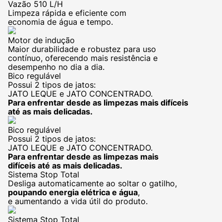
Vazão 510 L/H
Limpeza rápida e eficiente com
economia de água e tempo.
Motor de indução
Maior durabilidade e robustez para uso
contínuo, oferecendo mais resistência e
desempenho no dia a dia.
Bico regulável
Possui 2 tipos de jatos:
JATO LEQUE e JATO CONCENTRADO.
Para enfrentar desde as limpezas mais difíceis
até as mais delicadas.
Bico regulável
Possui 2 tipos de jatos:
JATO LEQUE e JATO CONCENTRADO.
Para enfrentar desde as limpezas mais
difíceis até as mais delicadas.
Sistema Stop Total
Desliga automaticamente ao soltar o gatilho,
poupando energia elétrica e água
,
e aumentando a vida útil do produto.
Sistema Stop Total