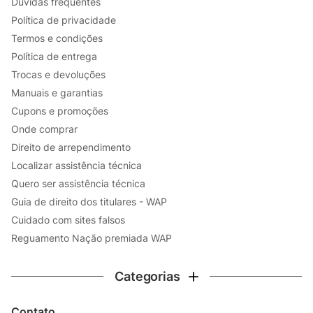
Dúvidas frequentes
Política de privacidade
Termos e condições
Política de entrega
Trocas e devoluções
Manuais e garantias
Cupons e promoções
Onde comprar
Direito de arrependimento
Localizar assistência técnica
Quero ser assistência técnica
Guia de direito dos titulares - WAP
Cuidado com sites falsos
Reguamento Nação premiada WAP
Categorias
Contato