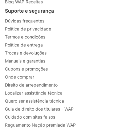
Blog WAP Receitas
Suporte e segurança
Dúvidas frequentes
Política de privacidade
Termos e condições
Política de entrega
Trocas e devoluções
Manuais e garantias
Cupons e promoções
Onde comprar
Direito de arrependimento
Localizar assistência técnica
Quero ser assistência técnica
Guia de direito dos titulares - WAP
Cuidado com sites falsos
Reguamento Nação premiada WAP