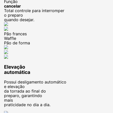
Função
cancelar
Total controle para interromper
o preparo
quando desejar.
Pão frances
Waffle
Pão de forma
Elevação
automática
Possui desligamento automático
e elevação
da torrada ao final do
preparo, garantindo
mais
praticidade no dia a dia.