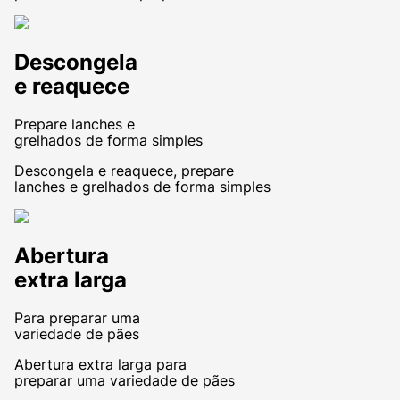
Descongela
e reaquece
Prepare lanches e
grelhados de forma simples
Descongela e reaquece, prepare
lanches e grelhados de forma simples
Abertura
extra larga
Para preparar uma
variedade de pães
Abertura extra larga para
preparar uma variedade de pães