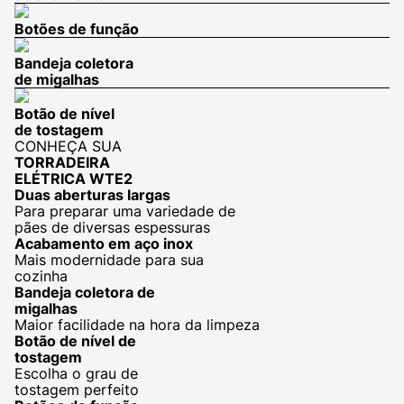
Botões de função
Bandeja coletora
de migalhas
Botão de nível
de tostagem
CONHEÇA SUA
TORRADEIRA
ELÉTRICA WTE2
Duas aberturas largas
Para preparar uma variedade de
pães de diversas espessuras
Acabamento em aço inox
Mais modernidade para sua
cozinha
Bandeja coletora de
migalhas
Maior facilidade na hora da limpeza
Botão de nível de
tostagem
Escolha o grau de
tostagem perfeito