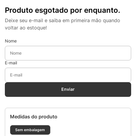
Produto esgotado por enquanto.
Deixe seu e-mail e saiba em primeira mão quando
voltar ao estoque!
Nome
E-mail
Enviar
Medidas do produto
Sem embalagem