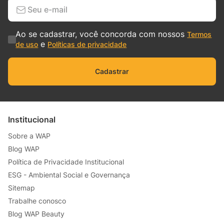
Ao se cadastrar, você concorda com nossos
Termos
e
de uso
Políticas de privacidade
Cadastrar
Institucional
Sobre a WAP
Blog WAP
Política de Privacidade Institucional
ESG - Ambiental Social e Governança
Sitemap
Trabalhe conosco
Blog WAP Beauty