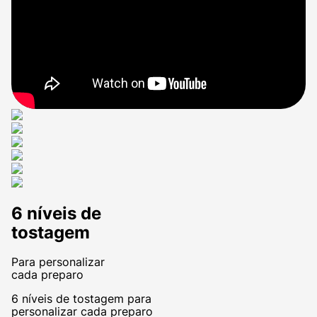
6 níveis de
tostagem
Para personalizar
cada preparo
6 níveis de tostagem para
personalizar cada preparo