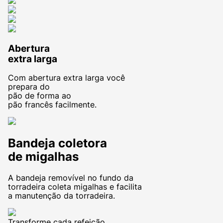
Abertura
extra larga
Com abertura extra larga você
prepara do
pão de forma ao
pão francês facilmente.
Bandeja
coletora
de migalhas
A bandeja removível no fundo da
torradeira coleta migalhas e facilita
a manutenção da torradeira.
Transforme cada refeição