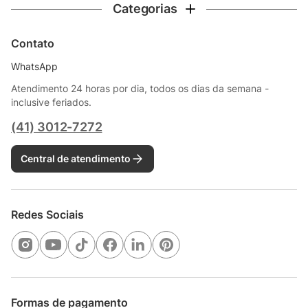
Categorias
Contato
WhatsApp
Atendimento 24 horas por dia, todos os dias da semana -
inclusive feriados.
(41) 3012-7272
Central de atendimento
Redes Sociais
Formas de pagamento