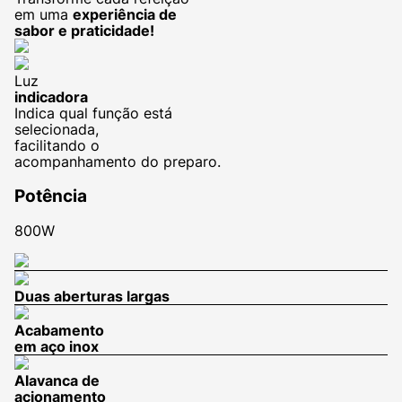
em uma
experiência de
sabor e praticidade!
Luz
indicadora
Indica qual função está
selecionada,
facilitando o
acompanhamento do preparo.
Potência
800W
Duas aberturas largas
Acabamento
em aço inox
Alavanca de
acionamento