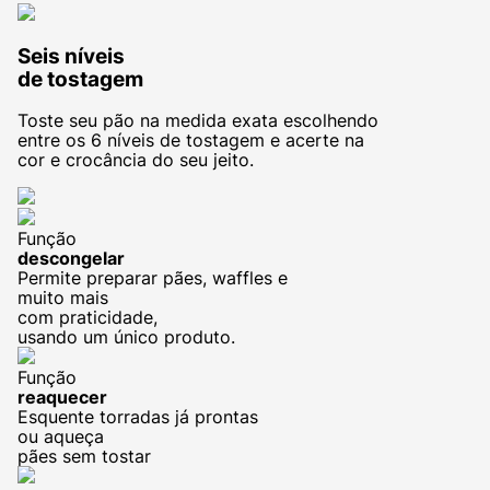
Seis níveis
de tostagem
Toste seu pão na medida exata escolhendo
entre os 6 níveis de tostagem e acerte na
cor e crocância do seu jeito.
Função
descongelar
Permite preparar pães, waffles e
muito mais
com praticidade,
usando um único produto.
Função
reaquecer
Esquente torradas já prontas
ou aqueça
pães sem tostar