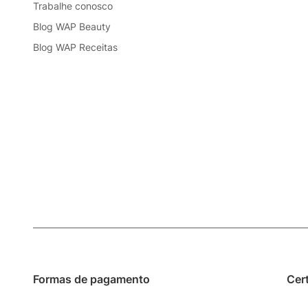
Trabalhe conosco
Blog WAP Beauty
Blog WAP Receitas
Formas de pagamento
Cer