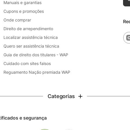
Manuais e garantias
Cupons e promoções
Onde comprar
Re
Direito de arrependimento
Localizar assistência técnica
Quero ser assistência técnica
Guia de direito dos titulares - WAP
Cuidado com sites falsos
Reguamento Nação premiada WAP
Categorias
tificados e segurança