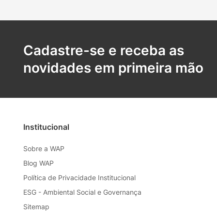
Cadastre-se e receba as
novidades em primeira mão
Institucional
Sobre a WAP
Blog WAP
Política de Privacidade Institucional
ESG - Ambiental Social e Governança
Sitemap