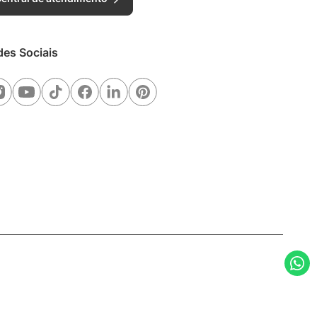
des Sociais