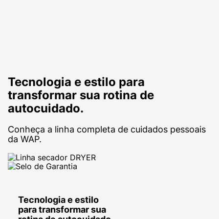
Tecnologia e estilo para
transformar sua rotina de
autocuidado.
Conheça a linha completa de cuidados pessoais
da WAP.
Tecnologia e estilo
para transformar sua