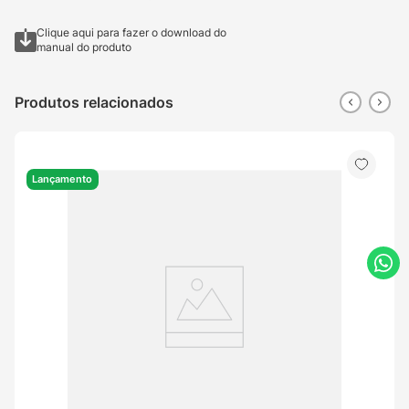
Clique aqui para fazer o download do
manual do produto
Produtos relacionados
Lançamento