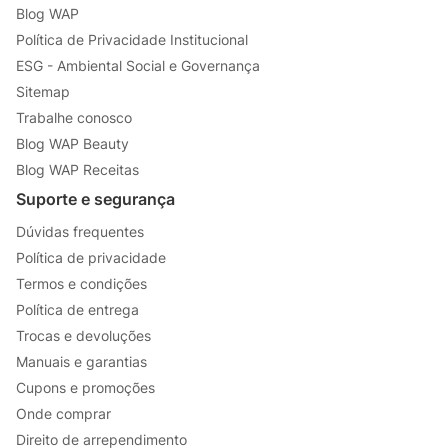
Blog WAP
Política de Privacidade Institucional
ESG - Ambiental Social e Governança
Sitemap
Trabalhe conosco
Blog WAP Beauty
Blog WAP Receitas
Suporte e segurança
Dúvidas frequentes
Política de privacidade
Termos e condições
Política de entrega
Trocas e devoluções
Manuais e garantias
Cupons e promoções
Onde comprar
Direito de arrependimento