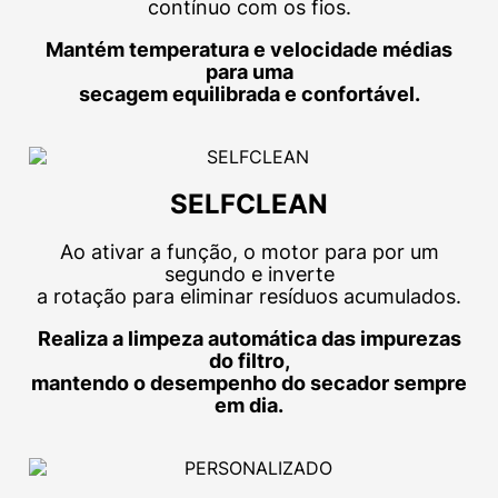
contínuo com os fios.
Mantém temperatura e velocidade médias
para uma
secagem equilibrada e confortável.
SELFCLEAN
Ao ativar a função, o motor para por um
segundo e inverte
a rotação para eliminar resíduos acumulados.
Realiza a limpeza automática das impurezas
do filtro,
mantendo o desempenho do secador sempre
em dia.