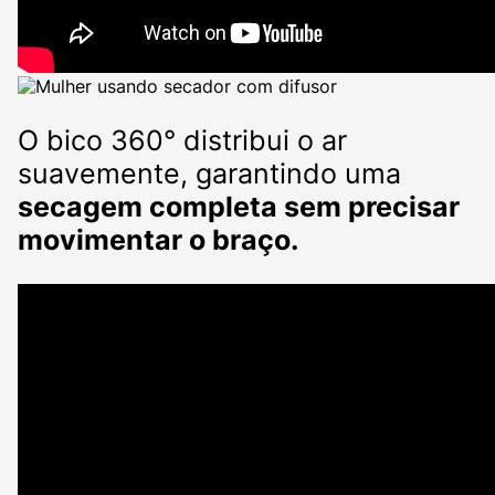
O bico 360° distribui o ar
suavemente, garantindo uma
secagem completa sem precisar
movimentar o braço.