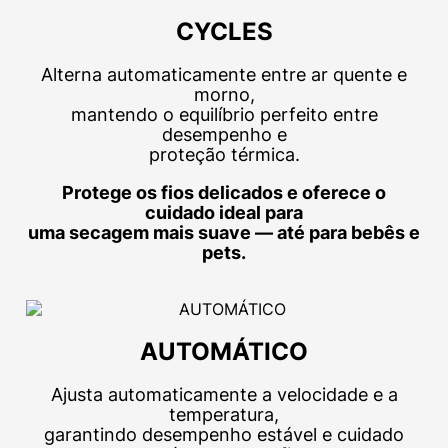
CYCLES
Alterna automaticamente entre ar quente e
morno,
mantendo o equilíbrio perfeito entre
desempenho e
proteção térmica.
Protege os fios delicados e oferece o
cuidado ideal para
uma secagem mais suave — até para bebês e
pets.
AUTOMÁTICO
Ajusta automaticamente a velocidade e a
temperatura,
garantindo desempenho estável e cuidado