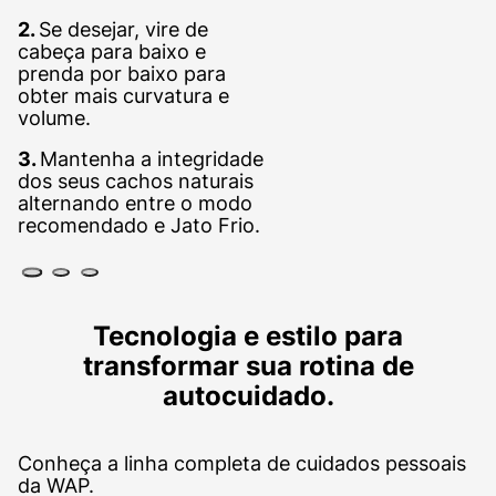
2.
Se desejar, vire de
cabeça para baixo e
prenda por baixo para
obter mais curvatura e
volume.
3.
Mantenha a integridade
dos seus cachos naturais
alternando entre o modo
recomendado e Jato Frio.
Tecnologia e estilo para
transformar sua rotina de
autocuidado.
Conheça a linha completa de cuidados pessoais
da WAP.