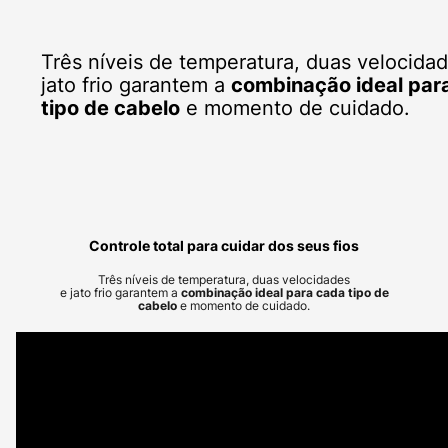
Três níveis de temperatura, duas velocidad
jato frio garantem a
combinação ideal par
tipo de cabelo
e momento de cuidado.
Controle total para cuidar dos seus fios
Três níveis de temperatura, duas velocidades
e jato frio garantem a
combinação ideal para cada tipo de
cabelo
e momento de cuidado.