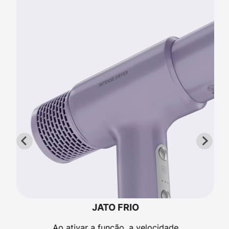
JATO FRIO
Ao ativar a função, a velocidade