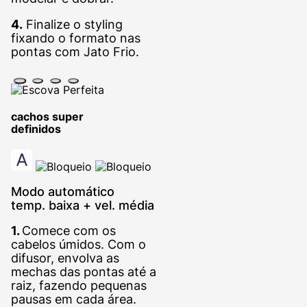
4.
Finalize o styling
fixando o formato nas
pontas com Jato Frio.
cachos super
definidos
Modo automático
temp. baixa + vel. média
1.
Comece com os
cabelos úmidos. Com o
difusor, envolva as
mechas das pontas até a
raiz, fazendo pequenas
pausas em cada área.