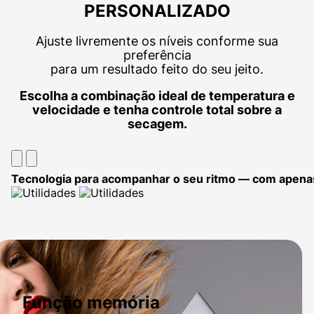
PERSONALIZADO
Ajuste livremente os níveis conforme sua
preferência
para um resultado feito do seu jeito.
Escolha a combinação ideal de temperatura e
velocidade e tenha controle total sobre a
secagem.
Tecnologia para acompanhar o seu ritmo — com apena
Função memória