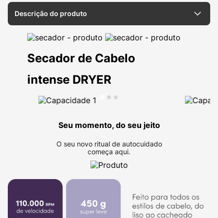
Descrição do produto
Secador de Cabelo
intense DRYER
Seu momento, do seu jeito
O seu novo ritual de autocuidado
começa aqui.