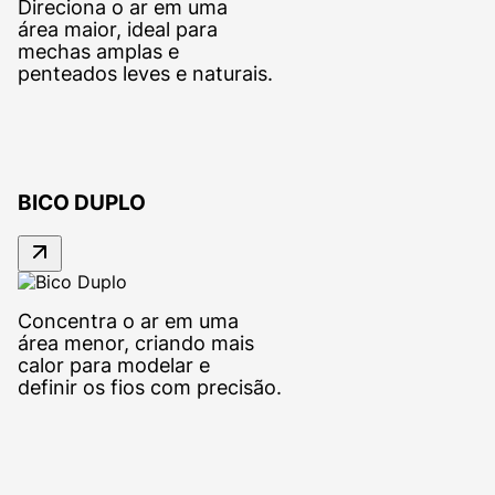
Direciona o ar em uma
área maior, ideal para
mechas amplas e
penteados leves e naturais.
BICO DUPLO
Concentra o ar em uma
área menor, criando mais
calor para modelar e
definir os fios com precisão.