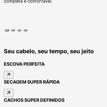
completa e confortável.
Seu cabelo, seu tempo, seu jeito
ESCOVA PERFEITA
SECAGEM SUPER RÁPIDA
CACHOS SUPER DEFINIDOS