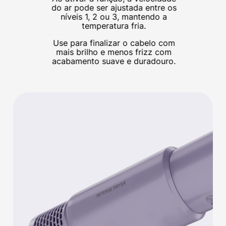
do ar pode ser ajustada entre os
níveis 1, 2 ou 3, mantendo a
temperatura fria.
Use para finalizar o cabelo com
mais brilho e menos frizz com
acabamento suave e duradouro.