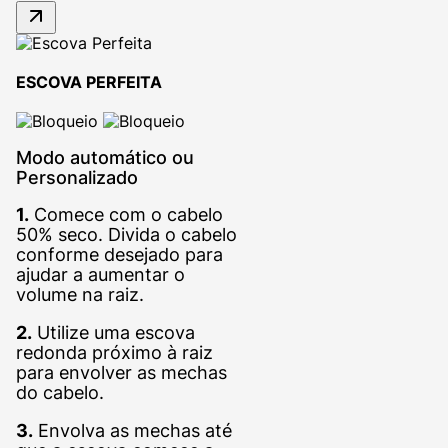
ESCOVA PERFEITA
Modo automático ou
Personalizado
1.
Comece com o cabelo
50% seco. Divida o cabelo
conforme desejado para
ajudar a aumentar o
volume na raiz.
2.
Utilize uma escova
redonda próximo à raiz
para envolver as mechas
do cabelo.
3.
Envolva as mechas até