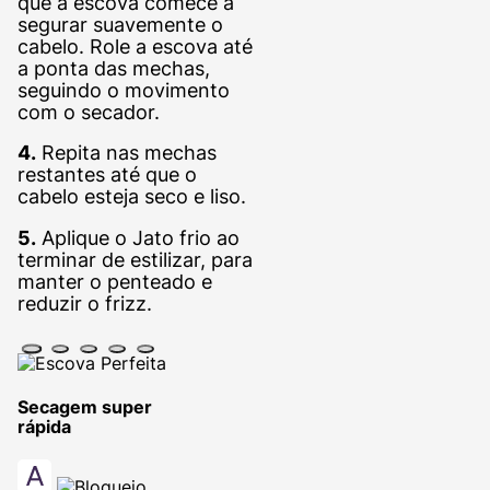
que a escova comece a
segurar suavemente o
cabelo. Role a escova até
a ponta das mechas,
seguindo o movimento
com o secador.
4.
Repita nas mechas
restantes até que o
cabelo esteja seco e liso.
5.
Aplique o Jato frio ao
terminar de estilizar, para
manter o penteado e
reduzir o frizz.
Secagem super
rápida