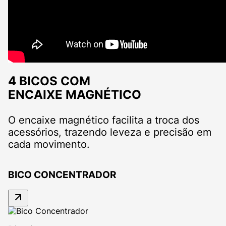
4 BICOS COM
ENCAIXE MAGNÉTICO
O encaixe magnético facilita a troca dos
acessórios, trazendo leveza e precisão em
cada movimento.
BICO CONCENTRADOR