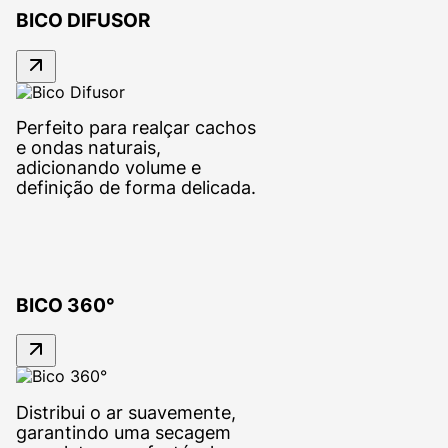
BICO DIFUSOR
Perfeito para realçar cachos
e ondas naturais,
adicionando volume e
definição de forma delicada.
BICO 360°
Distribui o ar suavemente,
garantindo uma secagem