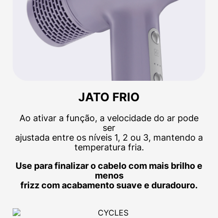
JATO FRIO
Ao ativar a função, a velocidade do ar pode
ser
ajustada entre os níveis 1, 2 ou 3, mantendo a
temperatura fria.
Use para finalizar o cabelo com mais brilho e
menos
frizz com acabamento suave e duradouro.