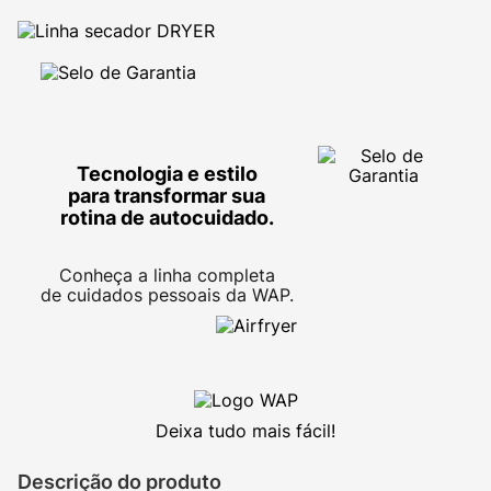
Tecnologia e estilo
para transformar sua
rotina de autocuidado.
Conheça a linha completa
de cuidados pessoais da WAP.
Deixa tudo mais fácil!
Descrição do produto