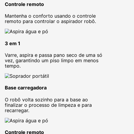
Controle remoto
Mantenha o conforto usando o controle
remoto para controlar o aspirador robô.
3 em 1
Varre, aspira e passa pano seco de uma só
vez, garantindo um piso limpo em menos
tempo.
Base carregadora
O robô volta sozinho para a base ao
finalizar o processo de limpeza e para
recarregar.
Controle remoto