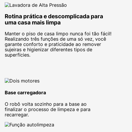
Rotina prática e descomplicada para
uma casa mais limpa
Manter o piso de casa limpo nunca foi tão fácil!
Realizando três funções de uma só vez, você
garante conforto e praticidade ao remover
sujeiras e higienizar diferentes tipos de
superfícies.
Base carregadora
O robô volta sozinho para a base ao
finalizar o processo de limpeza e para
recarregar.