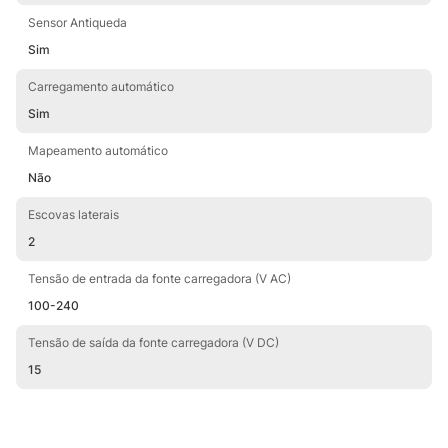
Sensor Antiqueda
Sim
Carregamento automático
Sim
Mapeamento automático
Não
Escovas laterais
2
Tensão de entrada da fonte carregadora (V AC)
100-240
Tensão de saída da fonte carregadora (V DC)
15