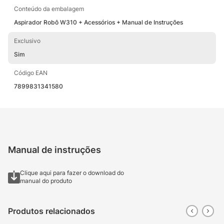
Conteúdo da embalagem
Aspirador Robô W310 + Acessórios + Manual de Instruções
Exclusivo
Sim
Código EAN
7899831341580
Manual de instruções
Clique aqui para fazer o download do
manual do produto
Produtos relacionados