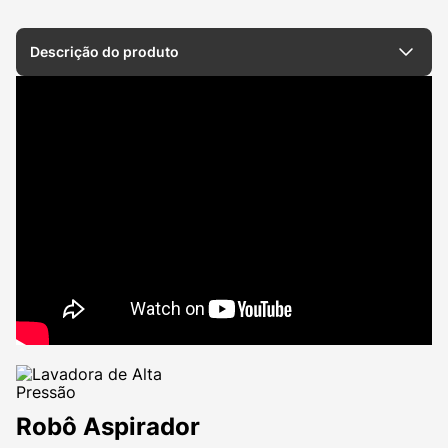
Descrição do produto
Robô Aspirador