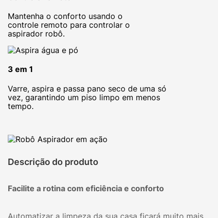
Mantenha o conforto usando o
controle remoto para controlar o
aspirador robô.
3 em 1
Varre, aspira e passa pano seco de uma só
vez, garantindo um piso limpo em menos
tempo.
Descrição do produto
Facilite a rotina com eficiência e conforto
Automatizar a limpeza da sua casa ficará muito mais