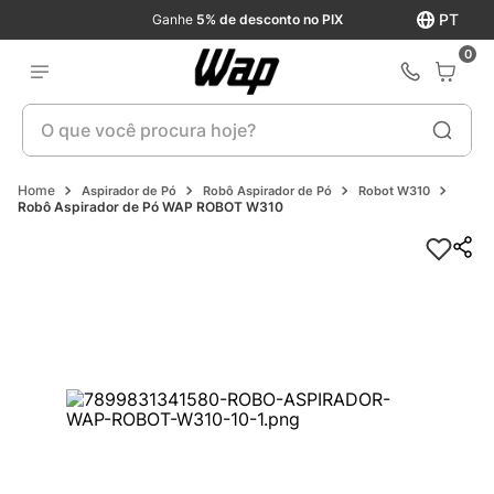
PT
Ganhe
5% de desconto no PIX
0
O que você procura hoje?
Aspirador de Pó
Robô Aspirador de Pó
Robot W310
Robô Aspirador de Pó WAP ROBOT W310