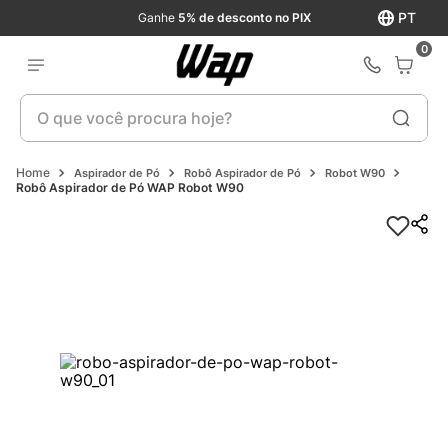
PT
Ganhe
5% de desconto no PIX
0
O que você procura hoje?
Aspirador de Pó
Robô Aspirador de Pó
Robot W90
Robô Aspirador de Pó WAP Robot W90