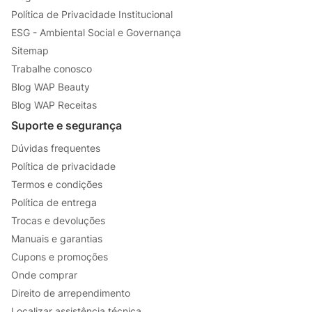
Política de Privacidade Institucional
ESG - Ambiental Social e Governança
Sitemap
Trabalhe conosco
Blog WAP Beauty
Blog WAP Receitas
Suporte e segurança
Dúvidas frequentes
Política de privacidade
Termos e condições
Política de entrega
Trocas e devoluções
Manuais e garantias
Cupons e promoções
Onde comprar
Direito de arrependimento
Localizar assistência técnica