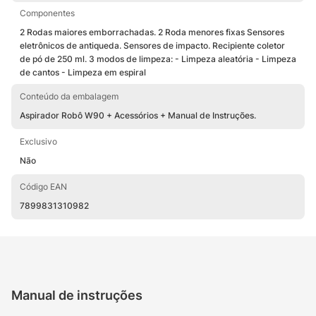
Componentes
2 Rodas maiores emborrachadas. 2 Roda menores fixas Sensores
eletrônicos de antiqueda. Sensores de impacto. Recipiente coletor
de pó de 250 ml. 3 modos de limpeza: - Limpeza aleatória - Limpeza
de cantos - Limpeza em espiral
Conteúdo da embalagem
Aspirador Robô W90 + Acessórios + Manual de Instruções.
Exclusivo
Não
Código EAN
7899831310982
Manual de instruções