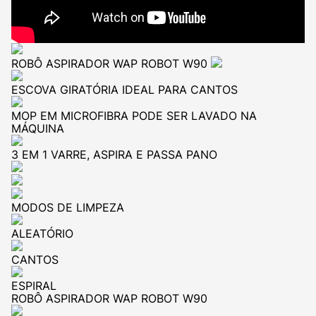
ROBÔ ASPIRADOR
WAP ROBOT W90
ESCOVA GIRATÓRIA
IDEAL PARA CANTOS
MOP EM MICROFIBRA
PODE SER LAVADO NA
MÁQUINA
3 EM 1
VARRE, ASPIRA E PASSA PANO
MODOS DE LIMPEZA
ALEATÓRIO
CANTOS
ESPIRAL
ROBÔ ASPIRADOR
WAP ROBOT W90