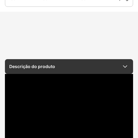
Descrição do produto