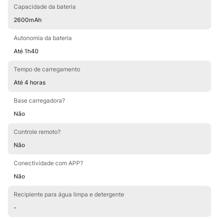
Capacidade da bateria
2600mAh
Autonomia da bateria
Até 1h40
Tempo de carregamento
Até 4 horas
Base carregadora?
Não
Controle remoto?
Não
Conectividade com APP?
Não
Recipiente para água limpa e detergente
-