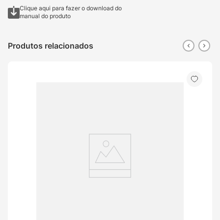
Clique aqui para fazer o download do
manual do produto
Produtos relacionados