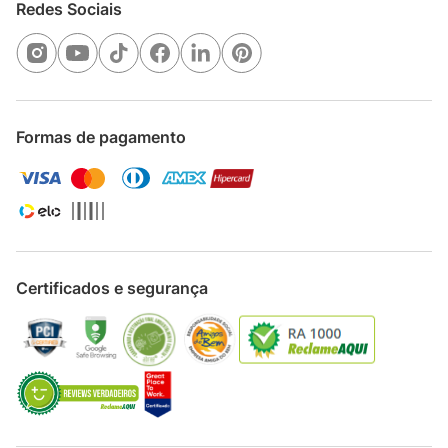
Redes Sociais
Formas de pagamento
Certificados e segurança