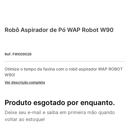
Robô Aspirador de Pó WAP Robot W90
Ref
:
FW009026
Otimize o tempo da faxina com o robô aspirador WAP ROBOT 
W90!
Ver descrição completa
Produto esgotado por enquanto.
Deixe seu e-mail e saiba em primeira mão quando
voltar ao estoque!