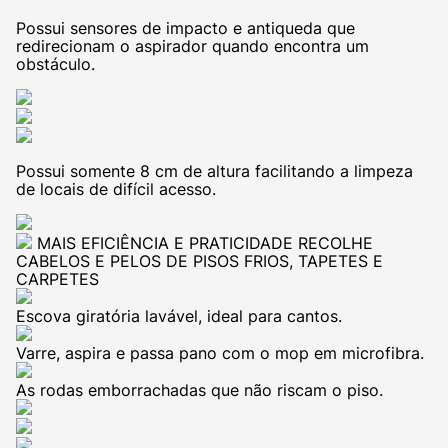
Possui sensores de impacto e antiqueda que
redirecionam o aspirador quando encontra um
obstáculo.
Possui somente 8 cm de altura facilitando a limpeza
de locais de difícil acesso.
MAIS EFICIÊNCIA E PRATICIDADE
RECOLHE
CABELOS E PELOS DE PISOS FRIOS, TAPETES E
CARPETES
Escova giratória lavável, ideal para cantos.
Varre, aspira e passa pano com o mop em microfibra.
As rodas emborrachadas que não riscam o piso.