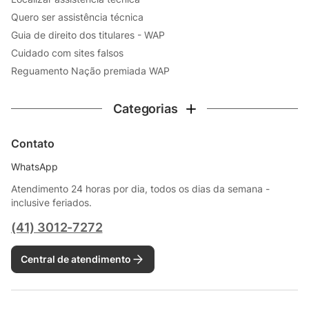
Quero ser assistência técnica
Guia de direito dos titulares - WAP
Cuidado com sites falsos
Reguamento Nação premiada WAP
Categorias
Contato
WhatsApp
Atendimento 24 horas por dia, todos os dias da semana -
inclusive feriados.
(41) 3012-7272
Central de atendimento