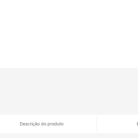
Descrição do produto