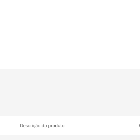
Descrição do produto