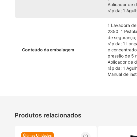
Aplicador de 
rápida; 1 Agul
1 Lavadora de
2350; 1 Pistol
de segurança;
rápida; 1 Lanç
Conteúdo da embalagem
e concentrado)
pressão de 5 m
Aplicador de 
rápida; 1 Agul
Manual de inst
Produtos relacionados
Últimas Unidades