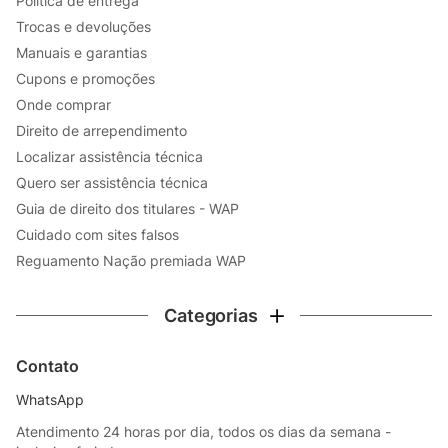
Política de entrega
Trocas e devoluções
Manuais e garantias
Cupons e promoções
Onde comprar
Direito de arrependimento
Localizar assistência técnica
Quero ser assistência técnica
Guia de direito dos titulares - WAP
Cuidado com sites falsos
Reguamento Nação premiada WAP
Categorias
Contato
WhatsApp
Atendimento 24 horas por dia, todos os dias da semana -