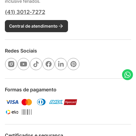
inclusive feriados.
(41) 3012-7272
Central de atendimento
Redes Sociais
Formas de pagamento
Certificados e segurança