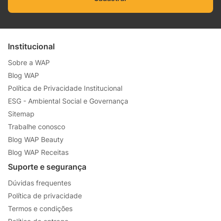
Institucional
Sobre a WAP
Blog WAP
Política de Privacidade Institucional
ESG - Ambiental Social e Governança
Sitemap
Trabalhe conosco
Blog WAP Beauty
Blog WAP Receitas
Suporte e segurança
Dúvidas frequentes
Política de privacidade
Termos e condições