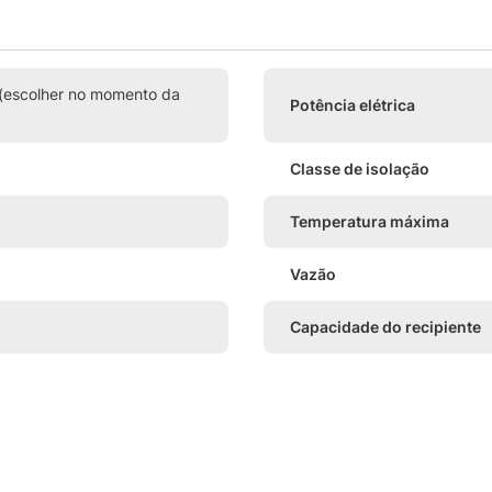
(escolher no momento da
Potência elétrica
Classe de isolação
Temperatura máxima
Vazão
Capacidade do recipiente