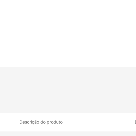
Descrição do produto