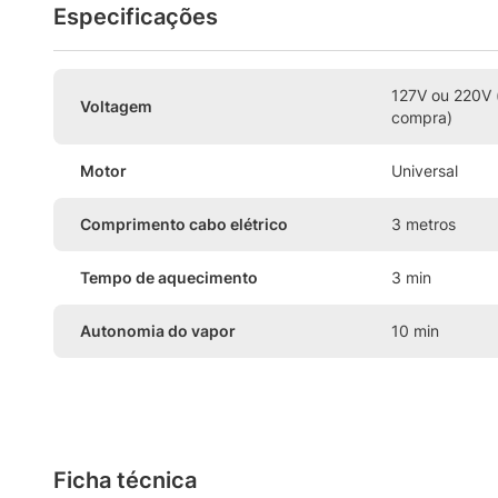
Especificações
127V ou 220V 
Voltagem
compra)
Motor
Universal
Comprimento cabo elétrico
3 metros
Tempo de aquecimento
3 min
Autonomia do vapor
10 min
Ficha técnica