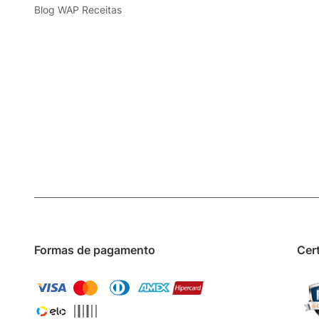
Blog WAP Receitas
Formas de pagamento
Cer