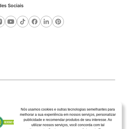
des Sociais
Nós usamos cookies e outras tecnologias semelhantes para
melhorar a sua experiência em nossos serviços, personalizar
publicidade e recomendar produtos de seu interesse. Ao
utilizar nossos serviços, você concorda com tal