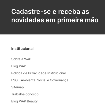
Cadastre-se e receba as
novidades em primeira mão
Institucional
Sobre a WAP
Blog WAP
Política de Privacidade Institucional
ESG - Ambiental Social e Governança
Sitemap
Trabalhe conosco
Blog WAP Beauty