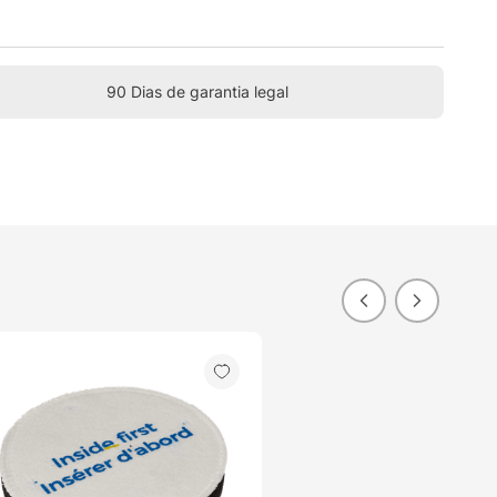
90 Dias de garantia legal