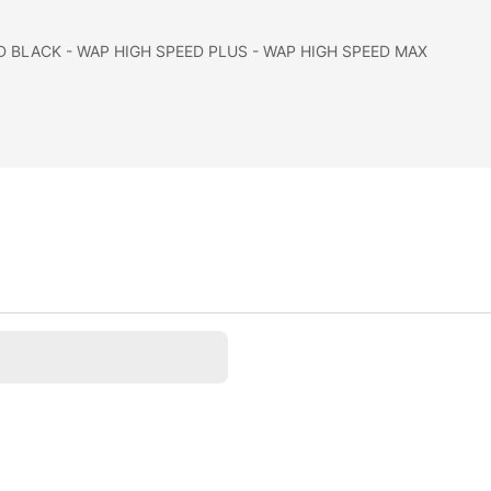
EED BLACK - WAP HIGH SPEED PLUS - WAP HIGH SPEED MAX