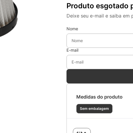
Produto esgotado 
Deixe seu e-mail e saiba em 
Nome
E-mail
Medidas do produto
Sem embalagem