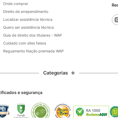
Onde comprar
Re
Direito de arrependimento
Localizar assistência técnica
Quero ser assistência técnica
Guia de direito dos titulares - WAP
Cuidado com sites falsos
Reguamento Nação premiada WAP
Categorias
tificados e segurança