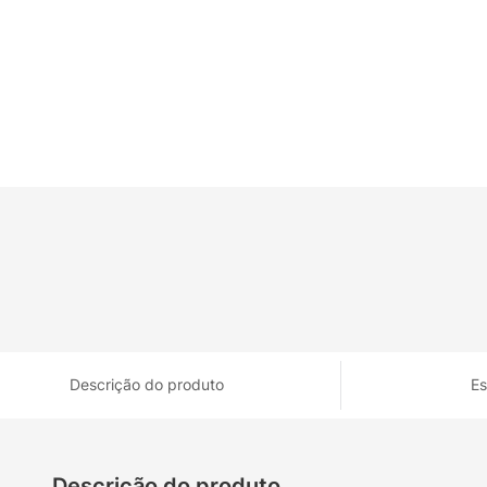
Descrição do produto
Es
Descrição do produto