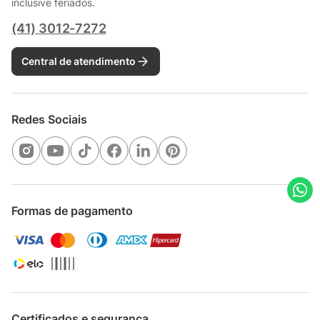
inclusive feriados.
(41) 3012-7272
Central de atendimento
Redes Sociais
Formas de pagamento
Certificados e segurança