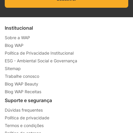
Institucional
Sobre a WAP
Blog WAP
Política de Privacidade Institucional
ESG - Ambiental Social e Governança
Sitemap
Trabalhe conosco
Blog WAP Beauty
Blog WAP Receitas
Suporte e segurança
Dúvidas frequentes
Política de privacidade
Termos e condições