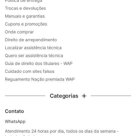
Política de entrega
Trocas e devoluções
Manuais e garantias
Cupons e promoções
Onde comprar
Direito de arrependimento
Localizar assistência técnica
Quero ser assistência técnica
Guia de direito dos titulares - WAP
Cuidado com sites falsos
Reguamento Nação premiada WAP
Categorias
Contato
WhatsApp
Atendimento 24 horas por dia, todos os dias da semana -