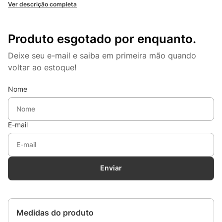
Ver descrição completa
Produto esgotado por enquanto.
Deixe seu e-mail e saiba em primeira mão quando
voltar ao estoque!
Nome
E-mail
Enviar
Medidas do produto