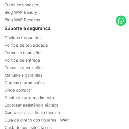
Trabalhe conosco
Blog WAP Beauty
Blog WAP Receitas
Suporte e segurança
Dúvidas frequentes
Política de privacidade
Termos e condições
Política de entrega
Trocas e devoluções
Manuais e garantias
Cupons e promoções
Onde comprar
Direito de arrependimento
Localizar assistência técnica
Quero ser assistência técnica
Guia de direito dos titulares - WAP
Cuidado com sites falsos