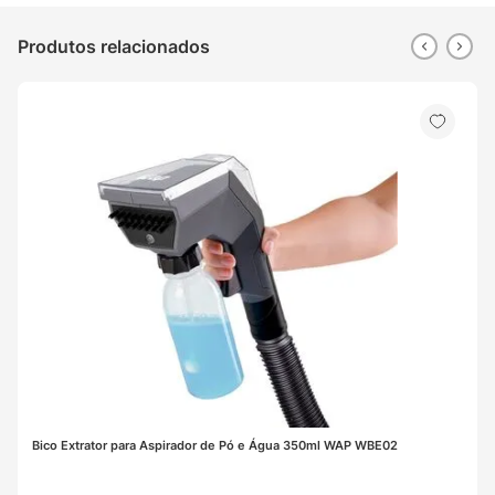
Produtos relacionados
Bico Extrator para Aspirador de Pó e Água 350ml WAP WBE02