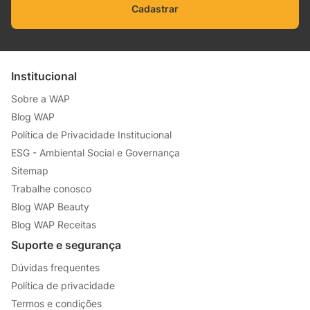
Cadastrar
Institucional
Sobre a WAP
Blog WAP
Política de Privacidade Institucional
ESG - Ambiental Social e Governança
Sitemap
Trabalhe conosco
Blog WAP Beauty
Blog WAP Receitas
Suporte e segurança
Dúvidas frequentes
Política de privacidade
Termos e condições