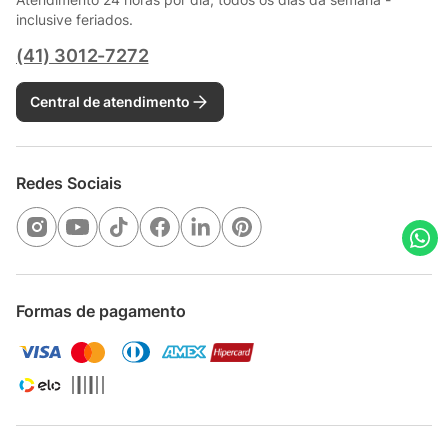
inclusive feriados.
(41) 3012-7272
Central de atendimento
Redes Sociais
Formas de pagamento