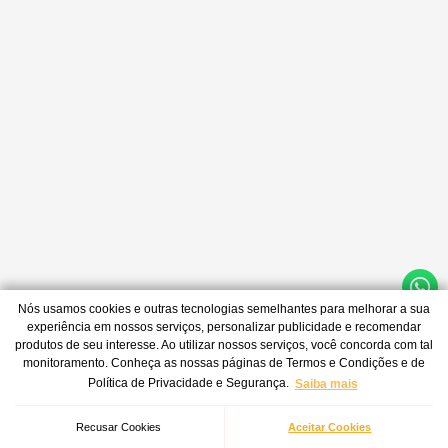
Nós usamos cookies e outras tecnologias semelhantes para melhorar a sua
experiência em nossos serviços, personalizar publicidade e recomendar
produtos de seu interesse. Ao utilizar nossos serviços, você concorda com tal
monitoramento. Conheça as nossas páginas de Termos e Condições e de
Política de Privacidade e Segurança.
Saiba mais
Recusar Cookies
Aceitar Cookies