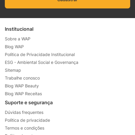
Institucional
Sobre a WAP
Blog WAP
Política de Privacidade Institucional
ESG - Ambiental Social e Governança
Sitemap
Trabalhe conosco
Blog WAP Beauty
Blog WAP Receitas
Suporte e segurança
Dúvidas frequentes
Política de privacidade
Termos e condições