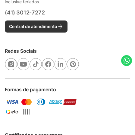
inclusive feriados.
(41) 3012-7272
Central de atendimento
Redes Sociais
Formas de pagamento
Certificados e segurança