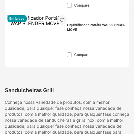
Compare
Em breve
Liquidificador Portátil WAP BLENDER 
MOVE
Compare
Sanduicheiras Grill
Conheça nossa variedade de produtos, com a melhor
qualidade, para qualquer fase conheça nossa variedade de
produtos, com a melhor qualidade, para qualquer fase conheça
nossa variedade de sanduicheiras e grills inox, com a melhor
qualidade, para qualquer fase conheça nossa variedade de
produtos, com a melhor qualidade, para qualquer fase para