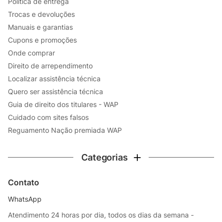
Política de entrega
Trocas e devoluções
Manuais e garantias
Cupons e promoções
Onde comprar
Direito de arrependimento
Localizar assistência técnica
Quero ser assistência técnica
Guia de direito dos titulares - WAP
Cuidado com sites falsos
Reguamento Nação premiada WAP
Categorias
Contato
WhatsApp
Atendimento 24 horas por dia, todos os dias da semana -