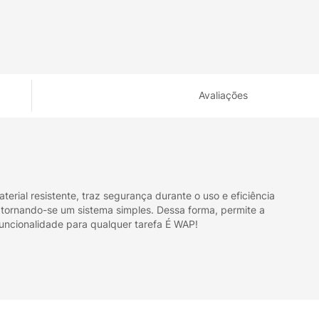
Avaliações
rial resistente, traz segurança durante o uso e eficiência
 tornando-se um sistema simples. Dessa forma, permite a
funcionalidade para qualquer tarefa É WAP!