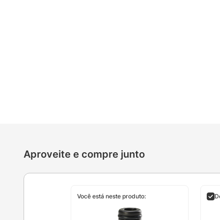
Aproveite e compre junto
Você está neste produto:
D