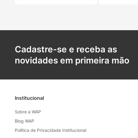
Cadastre-se e receba as
novidades em primeira mão
Institucional
Sobre a WAP
Blog WAP
Política de Privacidade Institucional