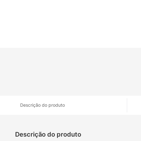
Descrição do produto
Descrição do produto