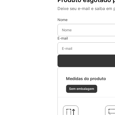
Deixe seu e-mail e saiba em 
Nome
E-mail
Medidas do produto
Sem embalagem