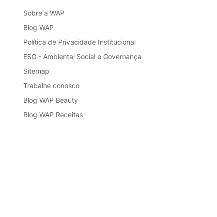
Sobre a WAP
Blog WAP
Política de Privacidade Institucional
ESG - Ambiental Social e Governança
Sitemap
Trabalhe conosco
Blog WAP Beauty
Blog WAP Receitas