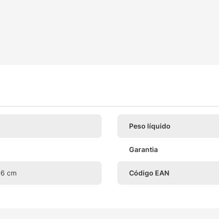
Peso líquido
Garantia
1,6 cm
Código EAN