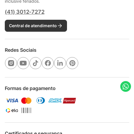
inclusive feriados.
(41) 3012-7272
Central de atendimento
Redes Sociais
Formas de pagamento
Certificados e segurança