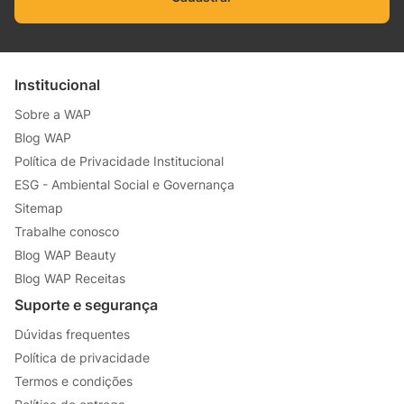
Institucional
Sobre a WAP
Blog WAP
Política de Privacidade Institucional
ESG - Ambiental Social e Governança
Sitemap
Trabalhe conosco
Blog WAP Beauty
Blog WAP Receitas
Suporte e segurança
Dúvidas frequentes
Política de privacidade
Termos e condições