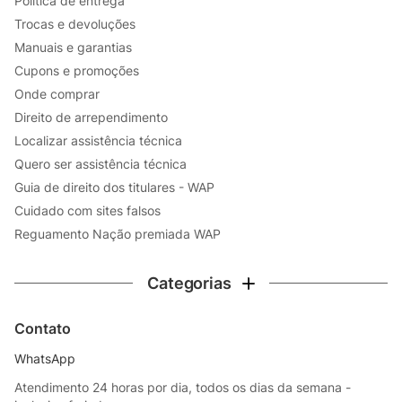
Política de entrega
Trocas e devoluções
Manuais e garantias
Cupons e promoções
Onde comprar
Direito de arrependimento
Localizar assistência técnica
Quero ser assistência técnica
Guia de direito dos titulares - WAP
Cuidado com sites falsos
Reguamento Nação premiada WAP
Categorias
Contato
WhatsApp
Atendimento 24 horas por dia, todos os dias da semana -