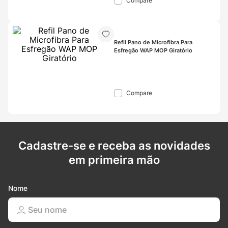
Compare
Refil Pano de Microfibra Para 
Esfregão WAP MOP Giratório
Compare
Cadastre-se e receba as novidades
em primeira mão
Nome