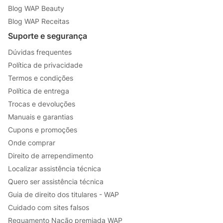
Blog WAP Beauty
Blog WAP Receitas
Suporte e segurança
Dúvidas frequentes
Política de privacidade
Termos e condições
Política de entrega
Trocas e devoluções
Manuais e garantias
Cupons e promoções
Onde comprar
Direito de arrependimento
Localizar assistência técnica
Quero ser assistência técnica
Guia de direito dos titulares - WAP
Cuidado com sites falsos
Reguamento Nação premiada WAP