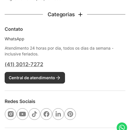
Categorias
Contato
WhatsApp
Atendimento 24 horas por dia, todos os dias da semana -
inclusive feriados.
(41) 3012-7272
Central de atendimento
Redes Sociais