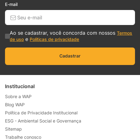
E-mail
Ao se cadastrar, você concorda com nossos
Termos
e
de uso
Políticas de privacidade
Cadastrar
Institucional
Sobre a WAP
Blog WAP
Política de Privacidade Institucional
ESG - Ambiental Social e Governança
Sitemap
Trabalhe conosco