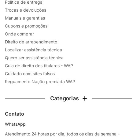
Política de entrega
Trocas e devoluções
Manuais e garantias
Cupons e promoções
Onde comprar
Direito de arrependimento
Localizar assistência técnica
Quero ser assistência técnica
Guia de direito dos titulares - WAP
Cuidado com sites falsos
Reguamento Nação premiada WAP
Categorias
Contato
WhatsApp
Atendimento 24 horas por dia, todos os dias da semana -