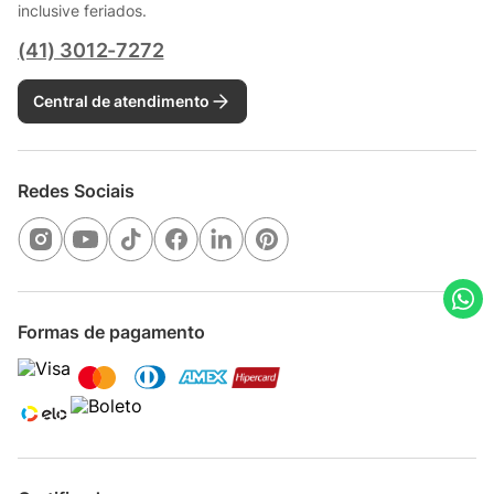
inclusive feriados.
(41) 3012-7272
Central de atendimento
Redes Sociais
Formas de pagamento