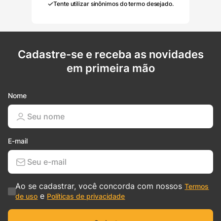
Tente utilizar sinônimos do termo desejado.
Cadastre-se e receba as novidades
em primeira mão
Nome
E-mail
Ao se cadastrar, você concorda com nossos
Termos
e
de uso
Políticas de privacidade