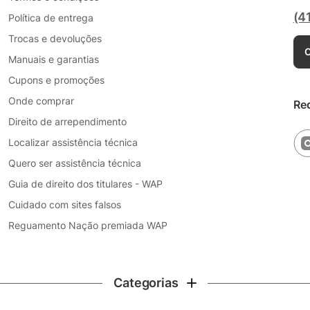
(4
Política de entrega
Trocas e devoluções
C
Manuais e garantias
Cupons e promoções
Onde comprar
Re
Direito de arrependimento
Localizar assistência técnica
Quero ser assistência técnica
Guia de direito dos titulares - WAP
Cuidado com sites falsos
Reguamento Nação premiada WAP
Categorias