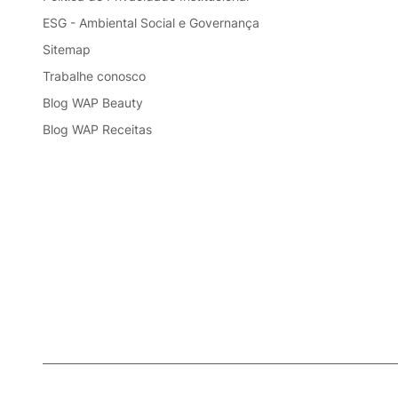
ESG - Ambiental Social e Governança
Sitemap
Trabalhe conosco
Blog WAP Beauty
Blog WAP Receitas