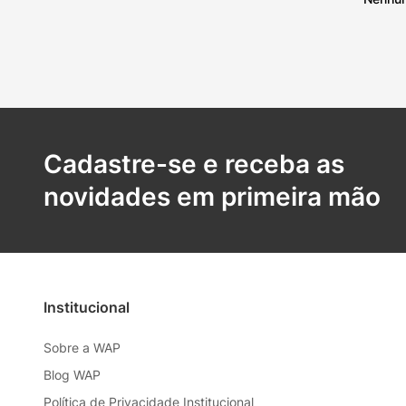
Cadastre-se e receba as
novidades em primeira mão
Institucional
Sobre a WAP
Blog WAP
Política de Privacidade Institucional