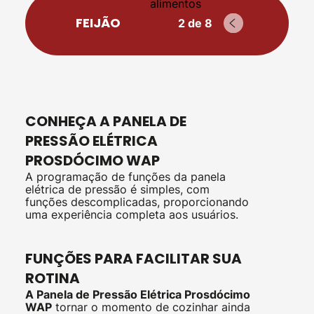
FEIJÃO
2 de 8
CONHEÇA A PANELA DE
PRESSÃO ELÉTRICA
PROSDÓCIMO WAP
A programação de funções da panela
elétrica de pressão é simples, com
funções descomplicadas, proporcionando
uma experiência completa aos usuários.
FUNÇÕES PARA FACILITAR SUA
ROTINA
A Panela de Pressão Elétrica Prosdócimo
WAP
tornar o momento de cozinhar ainda