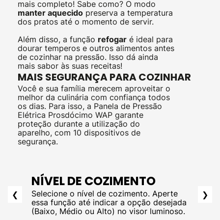
mais completo! Sabe como? O modo
manter aquecido
preserva a temperatura
dos pratos até o momento de servir.
Além disso, a função
refogar
é ideal para
dourar temperos e outros alimentos antes
de cozinhar na pressão. Isso dá ainda
mais sabor às suas receitas!
MAIS SEGURANÇA PARA COZINHAR
Você e sua família merecem aproveitar o
melhor da culinária com confiança todos
os dias. Para isso, a Panela de Pressão
Elétrica Prosdócimo WAP garante
proteção durante a utilização do
aparelho, com 10 dispositivos de
segurança.
NÍVEL DE COZIMENTO
Selecione o nível de cozimento. Aperte
❮
❯
essa função até indicar a opção desejada
(Baixo, Médio ou Alto) no visor luminoso.