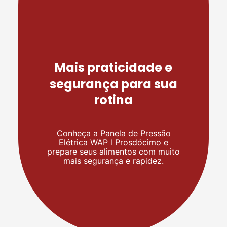
Mais praticidade e
segurança para sua
rotina
Conheça a Panela de Pressão
Elétrica WAP l Prosdócimo e
prepare seus alimentos com muito
mais segurança e rapidez.