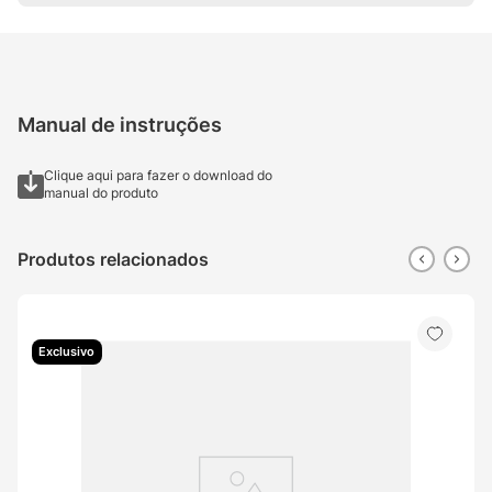
Manual de instruções
Clique aqui para fazer o download do
manual do produto
Produtos relacionados
Exclusivo