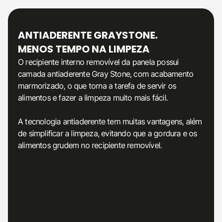
ANTIADERENTE
GRAYSTONE.
MENOS
TEMPO NA LIMPEZA
O recipiente interno removível da panela possui
camada antiaderente Gray Stone, com acabamento
marmorizado, o que torna a tarefa de servir os
alimentos e fazer a limpeza muito mais fácil.
A tecnologia antiaderente tem muitas vantagens, além
de simplificar a limpeza, evitando que a gordura e os
alimentos grudem no recipiente removível.