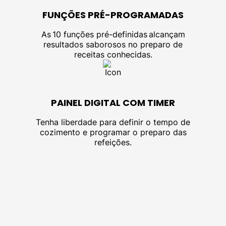
FUNÇÕES PRÉ-
PROGRAMADAS
As 10 funções pré-definidas alcançam
resultados saborosos no preparo de
receitas conhecidas.
PAINEL DIGITAL
COM TIMER
Tenha liberdade para definir o tempo de
cozimento e programar o preparo das
refeições.