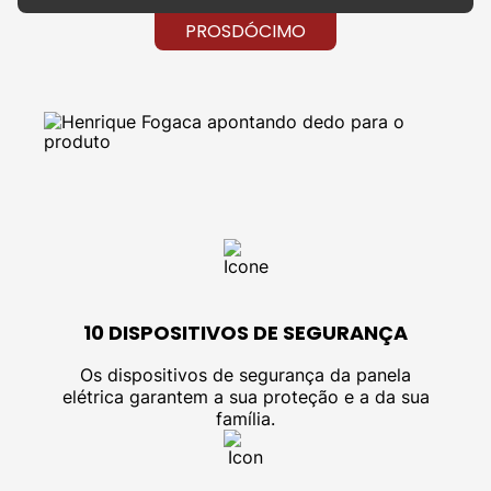
PROSDÓCIMO
10 DISPOSITIVOS DE
SEGURANÇA
Os dispositivos de segurança da panela
elétrica garantem a sua proteção e a da sua
família.