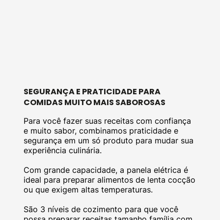
SEGURANÇA E PRATICIDADE PARA
COMIDAS MUITO MAIS SABOROSAS
Para você fazer suas receitas com confiança
e muito sabor, combinamos praticidade e
segurança em um só produto para mudar sua
experiência culinária.
Com grande capacidade, a panela elétrica é
ideal para preparar alimentos de lenta cocção
ou que exigem altas temperaturas.
São 3 níveis de cozimento para que você
possa preparar receitas tamanho família com