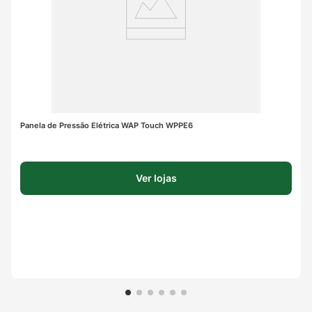
Panela de Pressão Elétrica WAP Touch WPPE6
Ver lojas