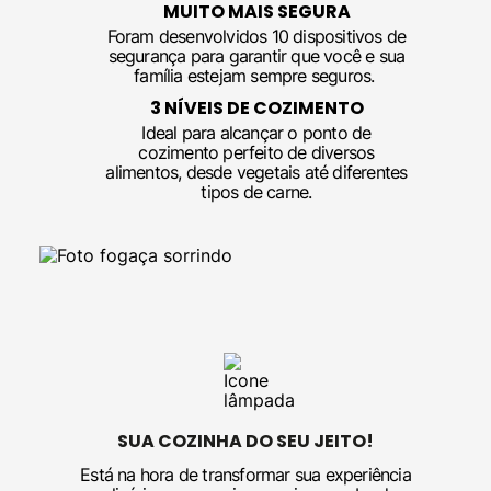
MUITO MAIS SEGURA
Foram desenvolvidos 10 dispositivos de
segurança para garantir que você e sua
família estejam sempre seguros.
3 NÍVEIS DE COZIMENTO
Ideal para alcançar o ponto de
cozimento perfeito de diversos
alimentos, desde vegetais até diferentes
tipos de carne.
SUA COZINHA DO SEU JEITO!
Está na hora de transformar sua experiência