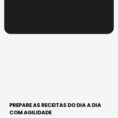
PREPARE AS
RECEITAS DO DIA A DIA
COM AGILIDADE