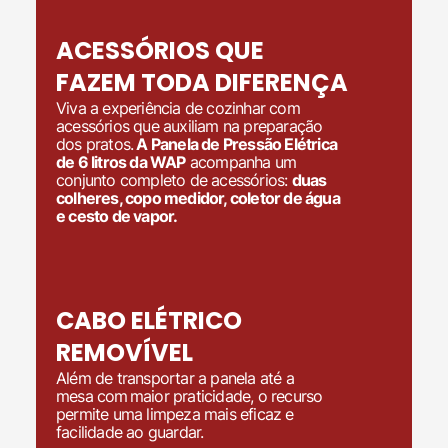
ACESSÓRIOS QUE
FAZEM
TODA DIFERENÇA
Viva a experiência de cozinhar com
acessórios que auxiliam na preparação
dos pratos.
A Panela de Pressão Elétrica
de 6 litros da WAP
acompanha um
conjunto completo de acessórios:
duas
colheres, copo medidor, coletor de água
e cesto de vapor.
CABO ELÉTRICO
REMOVÍVEL
Além de transportar a panela até a
mesa com maior praticidade, o recurso
permite uma limpeza mais eficaz e
facilidade ao guardar.