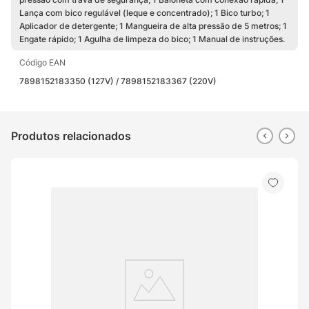
Lança com bico regulável (leque e concentrado); 1 Bico turbo; 1
Aplicador de detergente; 1 Mangueira de alta pressão de 5 metros; 1
Engate rápido; 1 Agulha de limpeza do bico; 1 Manual de instruções.
Código EAN
7898152183350 (127V) / 7898152183367 (220V)
Produtos relacionados