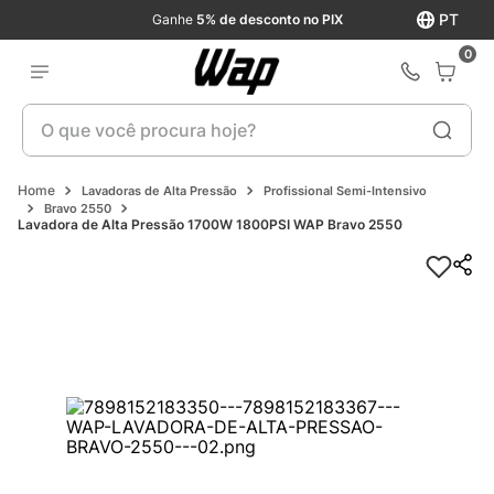
PT
Ganhe
5% de desconto no PIX
0
O que você procura hoje?
Lavadoras de Alta Pressão
Profissional Semi-Intensivo
Bravo 2550
Lavadora de Alta Pressão 1700W 1800PSI WAP Bravo 2550