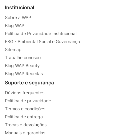
Institucional
Sobre a WAP
Blog WAP
Política de Privacidade Institucional
ESG - Ambiental Social e Governança
Sitemap
Trabalhe conosco
Blog WAP Beauty
Blog WAP Receitas
Suporte e segurança
Dúvidas frequentes
Política de privacidade
Termos e condições
Política de entrega
Trocas e devoluções
Manuais e garantias