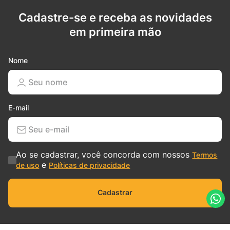
Cadastre-se e receba as novidades
em primeira mão
Nome
E-mail
Ao se cadastrar, você concorda com nossos
Termos
e
de uso
Políticas de privacidade
Cadastrar