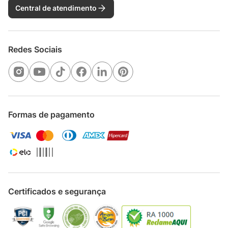
Central de atendimento
Redes Sociais
Formas de pagamento
Certificados e segurança