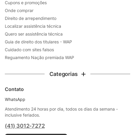
Cupons e promoções
Onde comprar
Direito de arrependimento
Localizar assistência técnica
Quero ser assistência técnica
Guia de direito dos titulares - WAP
Cuidado com sites falsos
Reguamento Nação premiada WAP
Categorias
Contato
WhatsApp
Atendimento 24 horas por dia, todos os dias da semana -
inclusive feriados.
(41) 3012-7272