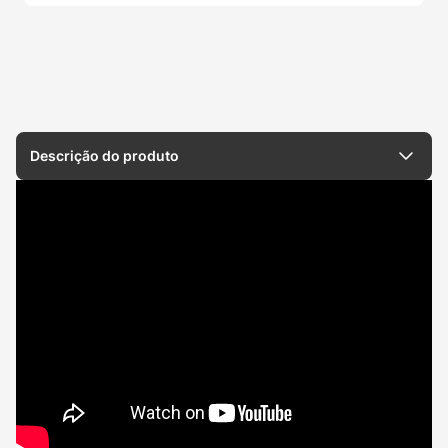
Descrição do produto