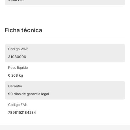
Ficha técnica
Código WAP
31080006
Peso líquido
0,208 kg
Garantia
90 dias de garantia legal
Código EAN
7898152184234