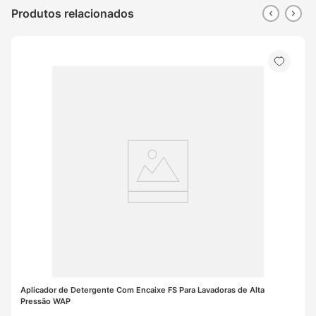
Produtos relacionados
Aplicador de Detergente Com Encaixe FS Para Lavadoras de Alta 
Pressão WAP