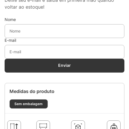
voltar ao estoque!
Nome
E-mail
Enviar
Medidas do produto
Sem embalagem