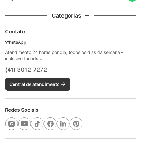
Categorias
Contato
WhatsApp
Atendimento 24 horas por dia, todos os dias da semana -
inclusive feriados.
(41) 3012-7272
Central de atendimento
Redes Sociais