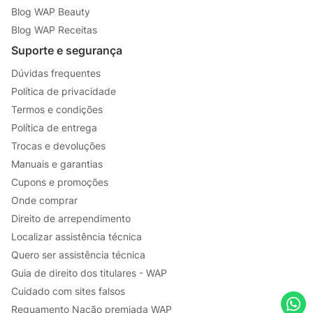
Blog WAP Beauty
Blog WAP Receitas
Suporte e segurança
Dúvidas frequentes
Política de privacidade
Termos e condições
Política de entrega
Trocas e devoluções
Manuais e garantias
Cupons e promoções
Onde comprar
Direito de arrependimento
Localizar assistência técnica
Quero ser assistência técnica
Guia de direito dos titulares - WAP
Cuidado com sites falsos
Reguamento Nação premiada WAP