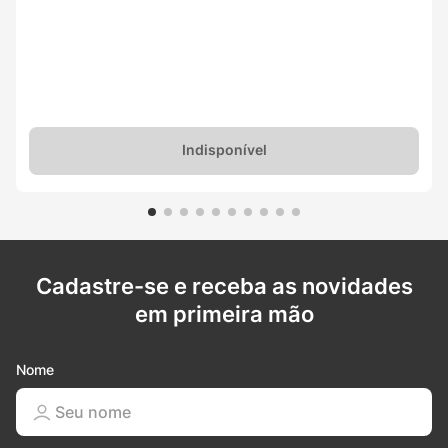
Indisponível
Cadastre-se e receba as novidades
em primeira mão
Nome