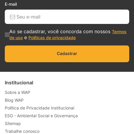
E-mail
Ao se cadastrar, você concorda com nossos
Termos
e
de uso
Políticas de privacidade
Cadastrar
Institucional
Sobre a WAP
Blog WAP
Política de Privacidade Institucional
ESG - Ambiental Social e Governança
Sitemap
Trabalhe conosco