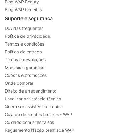
Blog WAP Beauty
Blog WAP Receitas
Suporte e segurança
Dúvidas frequentes
Política de privacidade
Termos e condições
Política de entrega
Trocas e devoluções
Manuais e garantias
Cupons e promoções
Onde comprar
Direito de arrependimento
Localizar assistência técnica
Quero ser assistência técnica
Guia de direito dos titulares - WAP
Cuidado com sites falsos
Reguamento Nação premiada WAP