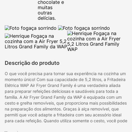
chocolate e
muitas
outras
delícias.
Descrição do produto
O que você precisa para tornar sua experiência na cozinha um
momento único! Com sua capacidade de 5,2 litros, a Fritadeira
Elétrica WAP Air Fryer Grand Family é uma verdadeira aliada
para preparar refeições deliciosas e saudáveis para toda a
família. A Air Fryer Grand Family da WAP é equipada com um
cesto e grelha removíveis, que proporciona mais possibilidades
na preparação dos alimentos. Graças à alça removível, que
permiti que você adapte a fritadeira com seu acessório ideal
para cada refeição. Quando utiliza somente o cesto, você pode
preparar grandes quantidades de alimentos de uma só vez,