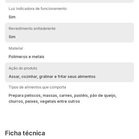
Luz indicadora de funcionamento
Sim
Revestimento antiaderente
Sim
Material
Polimeros e metais
Ação do produto
Assar, cozinhar, gratinar e fritar seus alimentos
Tipos de alimentos que comporta
Prepara petiscos, massas, carnes, pastéis, pão de queijo,
churros, peixes, vegetais entre outros
Ficha técnica