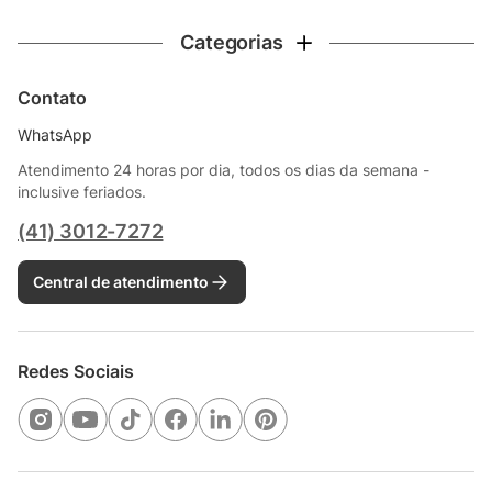
Categorias
Contato
WhatsApp
Atendimento 24 horas por dia, todos os dias da semana -
inclusive feriados.
(41) 3012-7272
Central de atendimento
Redes Sociais