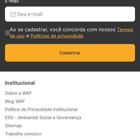
E-mail
Ao se cadastrar, você concorda com nossos
Termos
e
de uso
Políticas de privacidade
Cadastrar
Institucional
Sobre a WAP
Blog WAP
Política de Privacidade Institucional
ESG - Ambiental Social e Governança
Sitemap
Trabalhe conosco