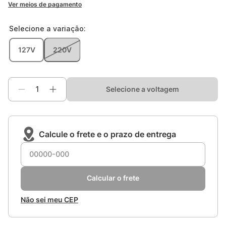
Ver meios de pagamento
Selecione a
variação
:
127V
220V
Selecione a voltagem
Calcule o frete e o prazo de entrega
Calcular o frete
Não sei meu CEP