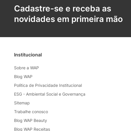
Cadastre-se e receba as
novidades em primeira mão
Institucional
Sobre a WAP
Blog WAP
Política de Privacidade Institucional
ESG - Ambiental Social e Governança
Sitemap
Trabalhe conosco
Blog WAP Beauty
Blog WAP Receitas