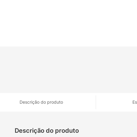
Descrição do produto
Es
Descrição do produto