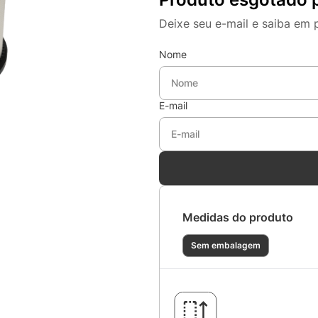
Deixe seu e-mail e saiba em 
Nome
E-mail
Medidas do produto
Sem embalagem