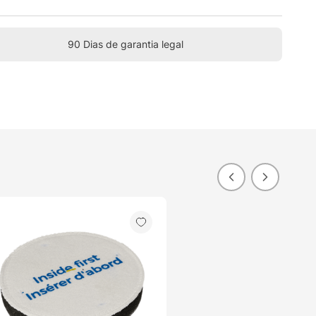
90 Dias de garantia legal