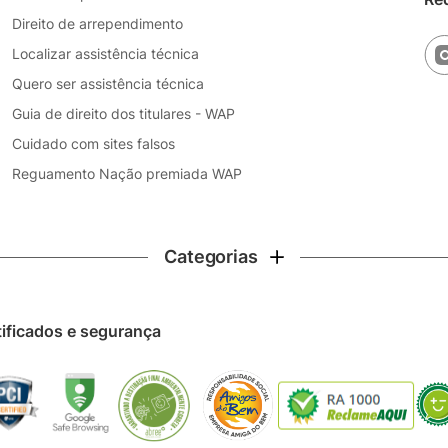
Direito de arrependimento
Localizar assistência técnica
Quero ser assistência técnica
Guia de direito dos titulares - WAP
Cuidado com sites falsos
Reguamento Nação premiada WAP
Categorias
tificados e segurança