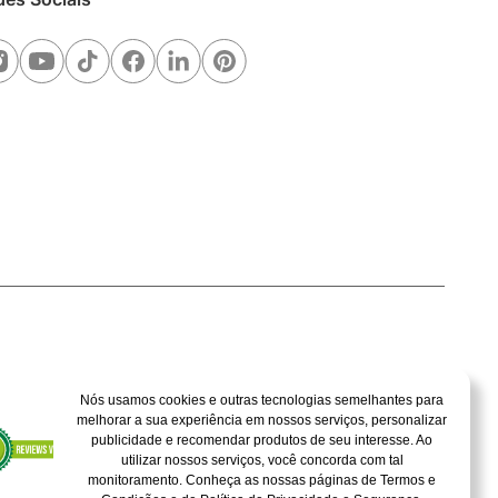
Nós usamos cookies e outras tecnologias semelhantes para
melhorar a sua experiência em nossos serviços, personalizar
publicidade e recomendar produtos de seu interesse. Ao
utilizar nossos serviços, você concorda com tal
monitoramento. Conheça as nossas páginas de Termos e