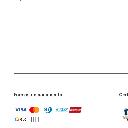
Formas de pagamento
Cer