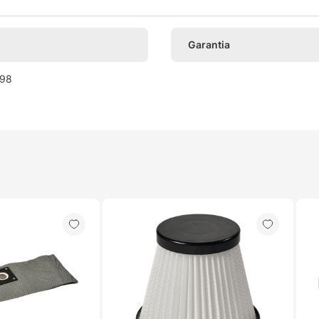
Garantia
98