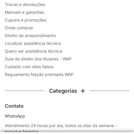
Trocas e devoluções
Manuais e garantias
Cupons e promoções
Onde comprar
Direito de arrependimento
Localizar assistência técnica
Quero ser assistência técnica
Guia de direito dos titulares - WAP
Cuidado com sites falsos
Reguamento Nação premiada WAP
Categorias
Contato
WhatsApp
Atendimento 24 horas por dia, todos os dias da semana -
inclusive feriados.