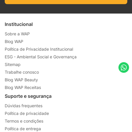
Institucional
Sobre a WAP
Blog WAP
Política de Privacidade Institucional
ESG - Ambiental Social e Governança
Sitemap
Trabalhe conosco
Blog WAP Beauty
Blog WAP Receitas
Suporte e segurança
Dúvidas frequentes
Política de privacidade
Termos e condições
Política de entrega