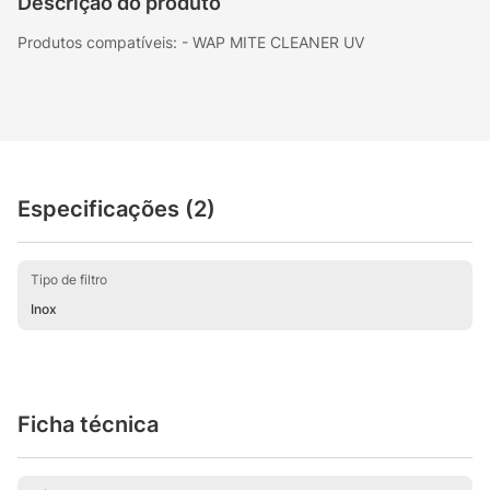
Descrição do produto
Produtos compatíveis: - WAP MITE CLEANER UV
Especificações (2)
Tipo de filtro
Inox
Ficha técnica