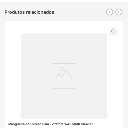
Produtos relacionados
Mangueira de Sucção Para Extratora WAP Multi Cleaner