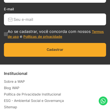
E-mail
Ao se cadastrar, você concorda com nossos
Termos
e
de uso
Políticas de privacidade
Cadastrar
Institucional
Sobre a WAP
Blog WAP
Política de Privacidade Institucional
ESG - Ambiental Social e Governança
Sitemap