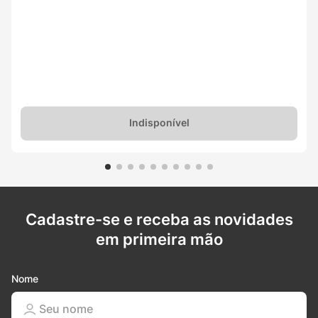
Indisponível
Cadastre-se e receba as novidades
em primeira mão
Nome