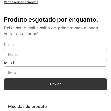
Ver descrição completa
Produto esgotado por enquanto.
Deixe seu e-mail e saiba em primeira mão quando
voltar ao estoque!
Nome
E-mail
Enviar
Medidas do produto