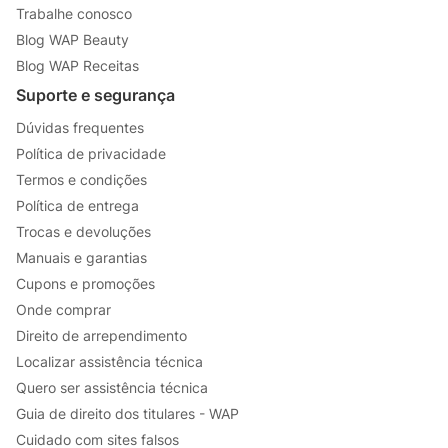
Trabalhe conosco
Blog WAP Beauty
Blog WAP Receitas
Suporte e segurança
Dúvidas frequentes
Política de privacidade
Termos e condições
Política de entrega
Trocas e devoluções
Manuais e garantias
Cupons e promoções
Onde comprar
Direito de arrependimento
Localizar assistência técnica
Quero ser assistência técnica
Guia de direito dos titulares - WAP
Cuidado com sites falsos