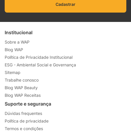
Cadastrar
Institucional
Sobre a WAP
Blog WAP
Política de Privacidade Institucional
ESG - Ambiental Social e Governança
Sitemap
Trabalhe conosco
Blog WAP Beauty
Blog WAP Receitas
Suporte e segurança
Dúvidas frequentes
Política de privacidade
Termos e condições