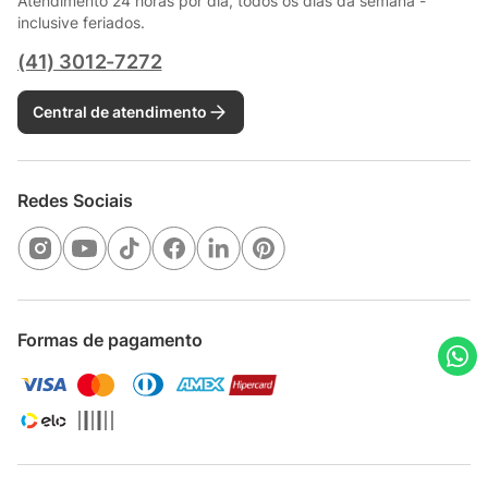
Atendimento 24 horas por dia, todos os dias da semana -
inclusive feriados.
(41) 3012-7272
Central de atendimento
Redes Sociais
Formas de pagamento