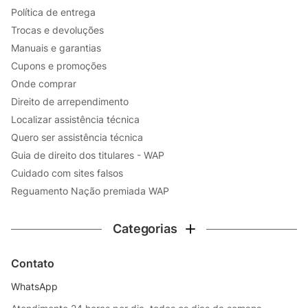
Política de entrega
Trocas e devoluções
Manuais e garantias
Cupons e promoções
Onde comprar
Direito de arrependimento
Localizar assistência técnica
Quero ser assistência técnica
Guia de direito dos titulares - WAP
Cuidado com sites falsos
Reguamento Nação premiada WAP
Categorias
Contato
WhatsApp