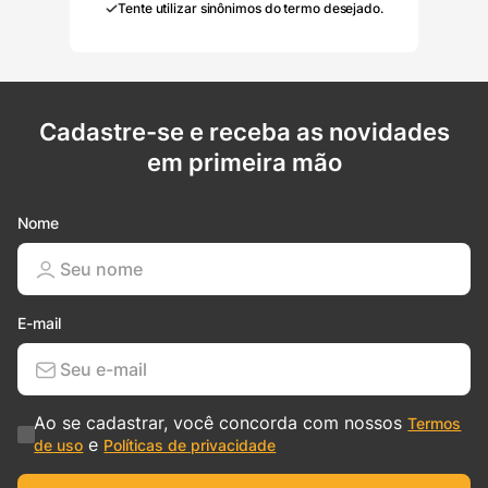
Tente utilizar sinônimos do termo desejado.
Cadastre-se e receba as novidades
em primeira mão
Nome
E-mail
Ao se cadastrar, você concorda com nossos
Termos
e
de uso
Políticas de privacidade