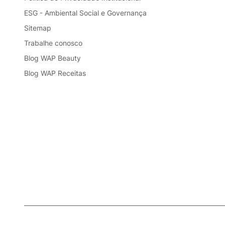
ESG - Ambiental Social e Governança
Sitemap
Trabalhe conosco
Blog WAP Beauty
Blog WAP Receitas