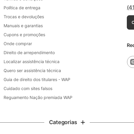
(4
Política de entrega
Trocas e devoluções
C
Manuais e garantias
Cupons e promoções
Onde comprar
Re
Direito de arrependimento
Localizar assistência técnica
Quero ser assistência técnica
Guia de direito dos titulares - WAP
Cuidado com sites falsos
Reguamento Nação premiada WAP
Categorias