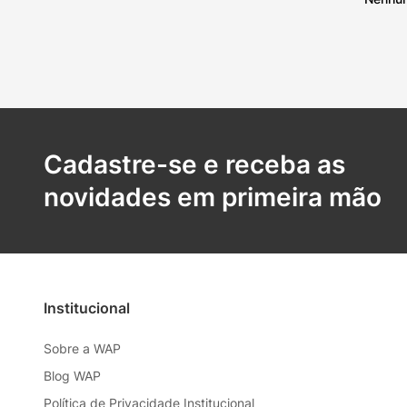
Cadastre-se e receba as
novidades em primeira mão
Institucional
Sobre a WAP
Blog WAP
Política de Privacidade Institucional