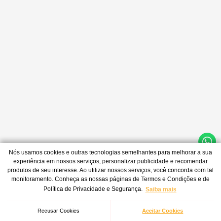
Nós usamos cookies e outras tecnologias semelhantes para melhorar a sua
experiência em nossos serviços, personalizar publicidade e recomendar
produtos de seu interesse. Ao utilizar nossos serviços, você concorda com tal
monitoramento. Conheça as nossas páginas de Termos e Condições e de
Política de Privacidade e Segurança.
Saiba mais
Recusar Cookies
Aceitar Cookies