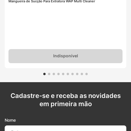
Mangueira de Sucção Para Extratora WAP Multi Cleaner
Indisponível
Cadastre-se e receba as novidades
em primeira mão
Nome