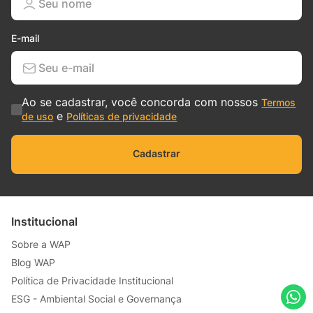
E-mail
Ao se cadastrar, você concorda com nossos
Termos
e
de uso
Políticas de privacidade
Cadastrar
Institucional
Sobre a WAP
Blog WAP
Política de Privacidade Institucional
ESG - Ambiental Social e Governança