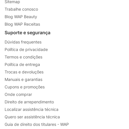
Sitemap
Trabalhe conosco
Blog WAP Beauty
Blog WAP Receitas
Suporte e segurança
Dúvidas frequentes
Política de privacidade
Termos e condições
Política de entrega
Trocas e devoluções
Manuais e garantias
Cupons e promoções
Onde comprar
Direito de arrependimento
Localizar assistência técnica
Quero ser assistência técnica
Guia de direito dos titulares - WAP