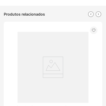
Produtos relacionados