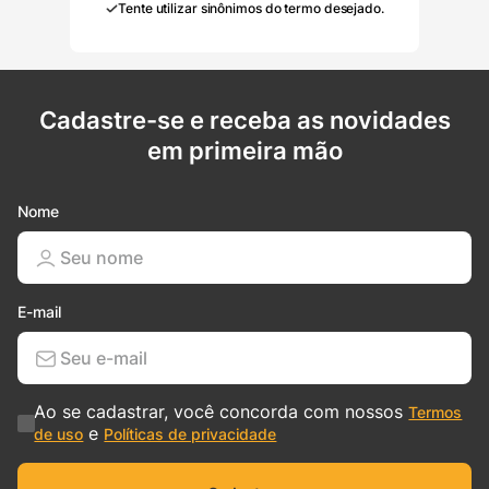
Tente utilizar sinônimos do termo desejado.
Cadastre-se e receba as novidades
em primeira mão
Nome
E-mail
Ao se cadastrar, você concorda com nossos
Termos
e
de uso
Políticas de privacidade