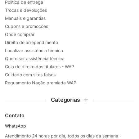
Política de entrega
Trocas e devoluções
Manuais e garantias
Cupons e promoções
Onde comprar
Direito de arrependimento
Localizar assistência técnica
Quero ser assistência técnica
Guia de direito dos titulares - WAP
Cuidado com sites falsos
Reguamento Nação premiada WAP
Categorias
Contato
WhatsApp
Atendimento 24 horas por dia, todos os dias da semana -