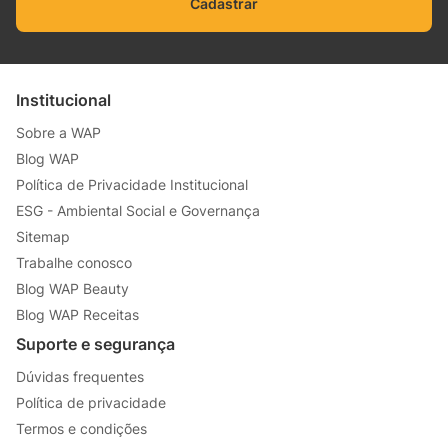
Cadastrar
Institucional
Sobre a WAP
Blog WAP
Política de Privacidade Institucional
ESG - Ambiental Social e Governança
Sitemap
Trabalhe conosco
Blog WAP Beauty
Blog WAP Receitas
Suporte e segurança
Dúvidas frequentes
Política de privacidade
Termos e condições