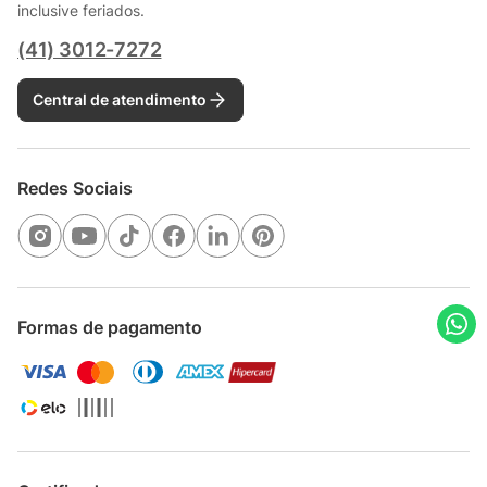
inclusive feriados.
(41) 3012-7272
Central de atendimento
Redes Sociais
Formas de pagamento