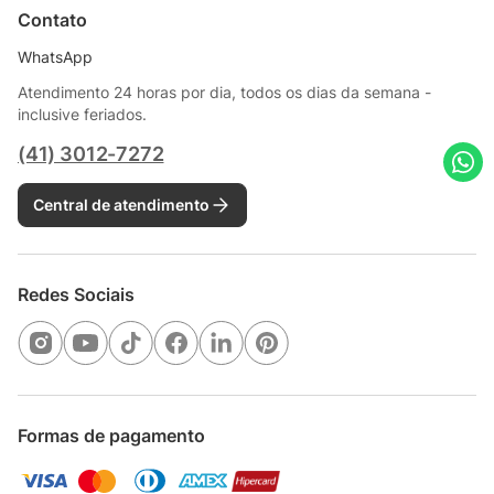
Contato
WhatsApp
Atendimento 24 horas por dia, todos os dias da semana -
inclusive feriados.
(41) 3012-7272
Central de atendimento
Redes Sociais
Formas de pagamento