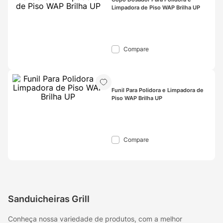
Limpadora de Piso WAP Brilha UP
Compare
Funil Para Polidora e Limpadora de 
Piso WAP Brilha UP
Compare
Sanduicheiras Grill
Conheça nossa variedade de produtos, com a melhor