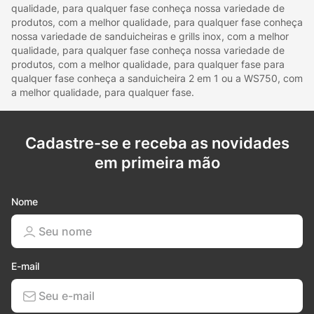
qualidade, para qualquer fase conheça nossa variedade de
produtos, com a melhor qualidade, para qualquer fase conheça
nossa variedade de sanduicheiras e grills inox, com a melhor
qualidade, para qualquer fase conheça nossa variedade de
produtos, com a melhor qualidade, para qualquer fase para
qualquer fase conheça a sanduicheira 2 em 1 ou a WS750, com
a melhor qualidade, para qualquer fase.
Cadastre-se e receba as novidades
em primeira mão
Nome
E-mail