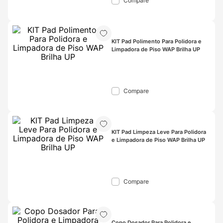
Compare
KIT Pad Polimento Para Polidora e 
Limpadora de Piso WAP Brilha UP
Compare
KIT Pad Limpeza Leve Para Polidora 
e Limpadora de Piso WAP Brilha UP
Compare
Copo Dosador Para Polidora e 