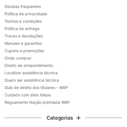
Dúvidas frequentes
Política de privacidade
Termos e condições
Política de entrega
Trocas e devoluções
Manuais e garantias
Cupons e promoções
Onde comprar
Direito de arrependimento
Localizar assistência técnica
Quero ser assistência técnica
Guia de direito dos titulares - WAP
Cuidado com sites falsos
Reguamento Nação premiada WAP
Categorias