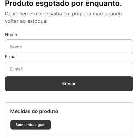
Produto esgotado por enquanto.
Deixe seu e-mail e saiba em primeira mão quando
voltar ao estoque!
Nome
E-mail
Enviar
Medidas do produto
Sem embalagem