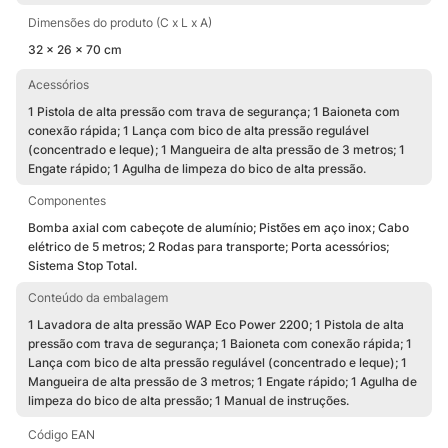
Dimensões do produto (C x L x A)
32 x 26 x 70 cm
Acessórios
1 Pistola de alta pressão com trava de segurança; 1 Baioneta com
conexão rápida; 1 Lança com bico de alta pressão regulável
(concentrado e leque); 1 Mangueira de alta pressão de 3 metros; 1
Engate rápido; 1 Agulha de limpeza do bico de alta pressão.
Componentes
Bomba axial com cabeçote de alumínio; Pistões em aço inox; Cabo
elétrico de 5 metros; 2 Rodas para transporte; Porta acessórios;
Sistema Stop Total.
Conteúdo da embalagem
1 Lavadora de alta pressão WAP Eco Power 2200; 1 Pistola de alta
pressão com trava de segurança; 1 Baioneta com conexão rápida; 1
Lança com bico de alta pressão regulável (concentrado e leque); 1
Mangueira de alta pressão de 3 metros; 1 Engate rápido; 1 Agulha de
limpeza do bico de alta pressão; 1 Manual de instruções.
Código EAN