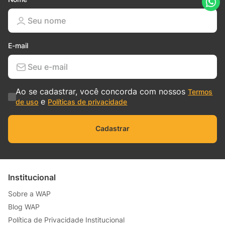
E-mail
Ao se cadastrar, você concorda com nossos
Termos
e
de uso
Políticas de privacidade
Cadastrar
Institucional
Sobre a WAP
Blog WAP
Política de Privacidade Institucional