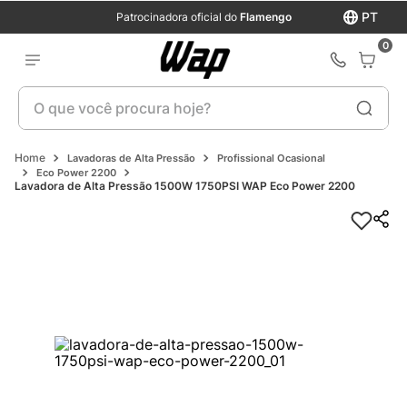
PT
Patrocinadora oficial do
Flamengo
0
O que você procura hoje?
Lavadoras de Alta Pressão
Profissional Ocasional
Eco Power 2200
Lavadora de Alta Pressão 1500W 1750PSI WAP Eco Power 2200