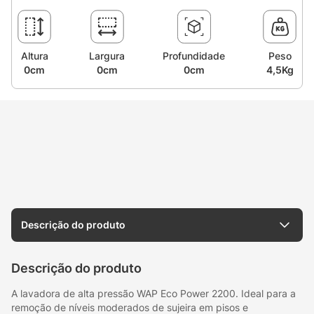
Altura
Largura
Profundidade
Peso
0cm
0cm
0cm
4,5Kg
Descrição do produto
Descrição do produto
A lavadora de alta pressão WAP Eco Power 2200. Ideal para a
remoção de níveis moderados de sujeira em pisos e