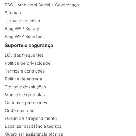
ESG - Ambiental Social e Governança
Sitemap
Trabalhe conosco
Blog WAP Beauty
Blog WAP Receitas
Suporte e segurança
Dúvidas frequentes
Política de privacidade
Termos e condições
Política de entrega
Trocas e devoluções
Manuais e garantias
Cupons e promoções
Onde comprar
Direito de arrependimento
Localizar assistência técnica
Quero ser assistência técnica