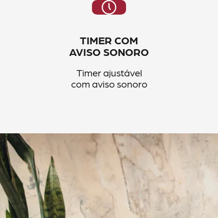
TIMER COM
AVISO SONORO
Timer ajustável
com aviso sonoro