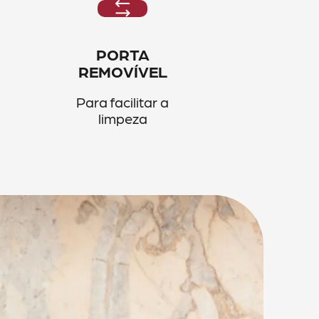
PORTA
REMOVÍVEL
Para facilitar a
limpeza