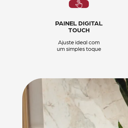
PAINEL DIGITAL
TOUCH
Ajuste ideal com
um simples toque