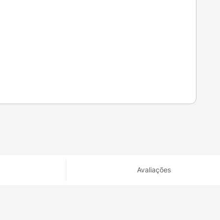
Avaliações