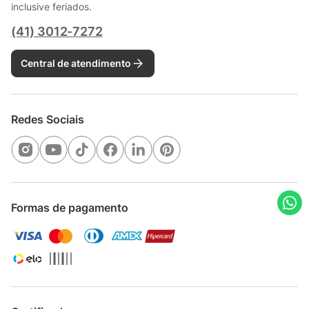
inclusive feriados.
(41) 3012-7272
Central de atendimento
Redes Sociais
Formas de pagamento