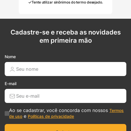
Tente utilizar sinônimos do termo desejado.
Cadastre-se e receba as novidades
em primeira mão
Nome
E-mail
Ao se cadastrar, você concorda com nossos
Termos
e
de uso
Políticas de privacidade