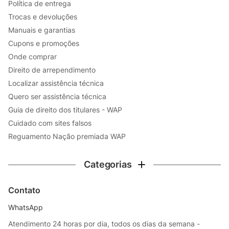
Política de entrega
Trocas e devoluções
Manuais e garantias
Cupons e promoções
Onde comprar
Direito de arrependimento
Localizar assistência técnica
Quero ser assistência técnica
Guia de direito dos titulares - WAP
Cuidado com sites falsos
Reguamento Nação premiada WAP
Categorias
Contato
WhatsApp
Atendimento 24 horas por dia, todos os dias da semana -