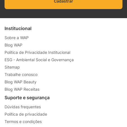
Cadastrar
Institucional
Sobre a WAP
Blog WAP
Política de Privacidade Institucional
ESG - Ambiental Social e Governança
Sitemap
Trabalhe conosco
Blog WAP Beauty
Blog WAP Receitas
Suporte e segurança
Dúvidas frequentes
Política de privacidade
Termos e condições